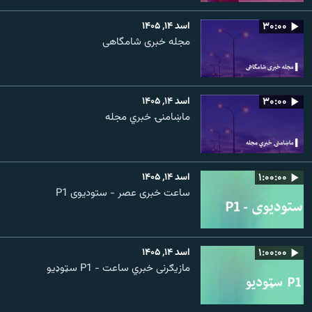
۳۰:۰۰
اسد ۱۴, ۱۴۰۵
مجله خبری شامگاهی
۳۰:۰۰
اسد ۱۴, ۱۴۰۵
ماښامنۍ خبري مجله
۱:۰۰:۰۰
اسد ۱۴, ۱۴۰۵
ساعت خبری عصر - ستودیوی P1
۱:۰۰:۰۰
اسد ۱۴, ۱۴۰۵
مازیګرنی خبري ساعت - P1 سټوډیو