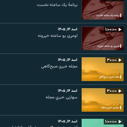
برنامۀ یک ساعته نخست
۱:۰۰:۰۰
اسد ۱۴, ۱۴۰۵
لومړۍ یو ساعته خپرونه
۳۰:۰۰
اسد ۱۴, ۱۴۰۵
مجله خبری صبح‌گاهی
۳۰:۰۰
اسد ۱۴, ۱۴۰۵
سهارنۍ خبري مجله
۱:۰۰:۰۰
اسد ۱۴, ۱۴۰۵