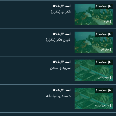
۱:۰۰:۰۰
اسد ۱۴, ۱۴۰۵
فکر نو (تکرار)
۱:۰۰:۰۰
اسد ۱۴, ۱۴۰۵
ځوان فکر (تکرار)
۱:۰۰:۰۰
اسد ۱۴, ۱۴۰۵
سرود و سخن
۱:۰۰:۰۰
اسد ۱۴, ۱۴۰۵
د سندرو مېلمانه