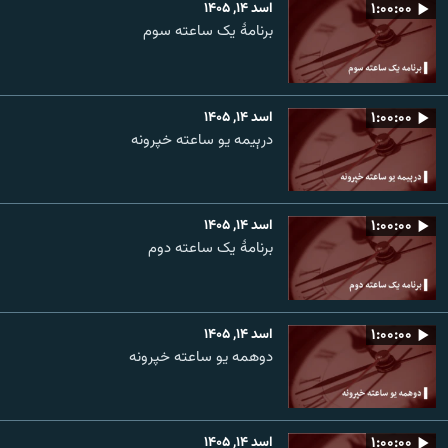
۱:۰۰:۰۰
اسد ۱۴, ۱۴۰۵
برنامۀ یک ساعته سوم
۱:۰۰:۰۰
اسد ۱۴, ۱۴۰۵
درېیمه یو ساعته خپرونه
۱:۰۰:۰۰
اسد ۱۴, ۱۴۰۵
برنامۀ یک ساعته دوم
۱:۰۰:۰۰
اسد ۱۴, ۱۴۰۵
دوهمه یو ساعته خپرونه
۱:۰۰:۰۰
اسد ۱۴, ۱۴۰۵