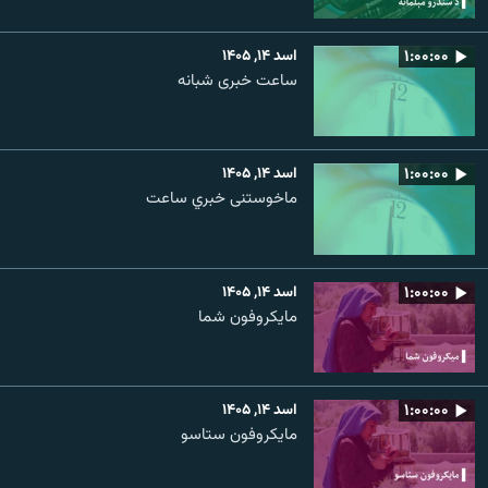
۱:۰۰:۰۰
اسد ۱۴, ۱۴۰۵
ساعت خبری شبانه
۱:۰۰:۰۰
اسد ۱۴, ۱۴۰۵
ماخوستنی خبري ساعت
۱:۰۰:۰۰
اسد ۱۴, ۱۴۰۵
مایکروفون شما
۱:۰۰:۰۰
اسد ۱۴, ۱۴۰۵
مایکروفون ستاسو