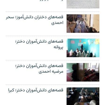
قصه‌های دختران دانش‌آموز؛ سحر
احمدی
قصه‌های دانش‌آموزان دختر؛
پروانه
قصه‌های دانش‌آموزان دختر؛
مرضیه احمدی
قصه‌های دانش‌آموزان دختر؛ کبرا