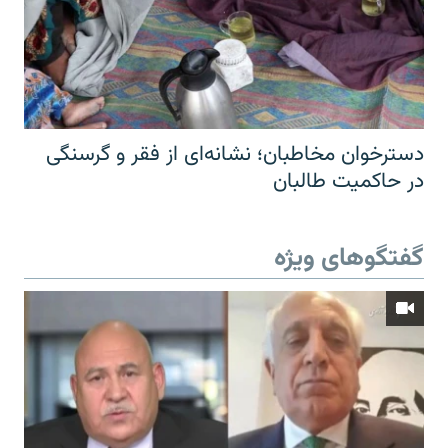
دسترخوان مخاطبان؛ نشانه‌ای از فقر و گرسنگی
در حاکمیت طالبان
گفتگوهای ویژه