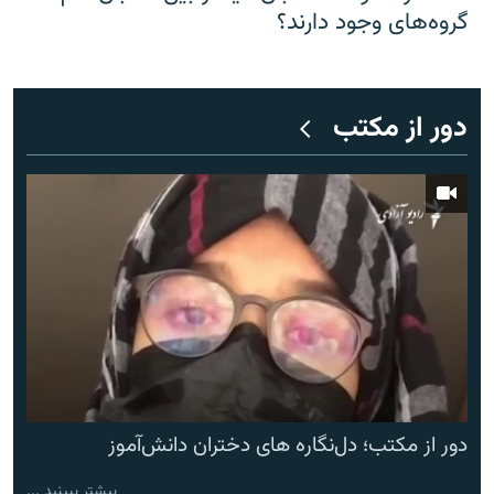
گروه‌های وجود دارند؟
دور از مکتب
دور از مکتب؛ دل‌نگاره های دختران دانش‌آموز
بیشتر ببینید ...