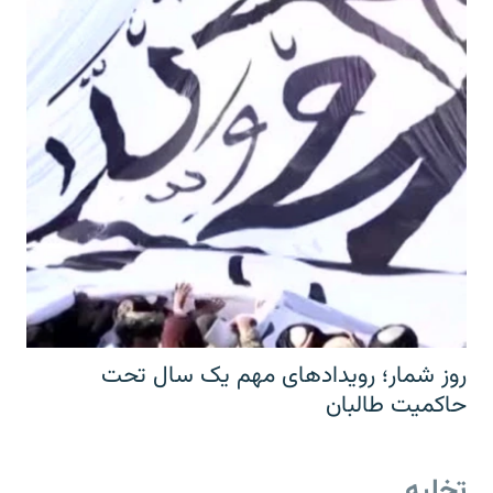
روز شمار؛ رویدادهای مهم یک سال تحت
حاکمیت طالبان
تخلیه