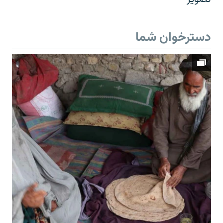
دسترخوان شما