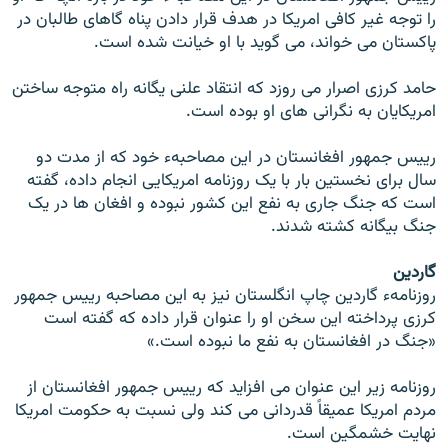
را توجه غیر کافی امریکا در هدف قرار دادن پناه گاهای طالبان در
پاکستان می خواند، می گوید با او خیانت شده است.
حامد کرزی اصرار می روزد که انتقاد علنی یگانه راه متوجه ساختن
امریکایان به نگرانی های او بوده است.
رییس جمهور افغانستان در این مصاحبهء خود که از مدت دو
سال برای نخستین بار با یک روزنامه امریکایی انجام داده، گفته
است که جنگ جاری به نفع این کشور نبوده و افغان ها در یک
جنگ بیگانه کشته شدند.
گاردین
روزنامهء گاردین چاپ انگلستان نیز به این مصاحبه رییس جمهور
کرزی پرداخته این سخن او را عنوان قرار داده که گفته است
«جنگ در افغانستان به نفع ما نبوده است.»
روزنامه زیر این عنوان می افزاید که رییس جمهور افغانستان از
مردم امریکا عمیقاً قدردانی می کند ولی نسبت به حکومت امریکا
نهایت خشمگین است.