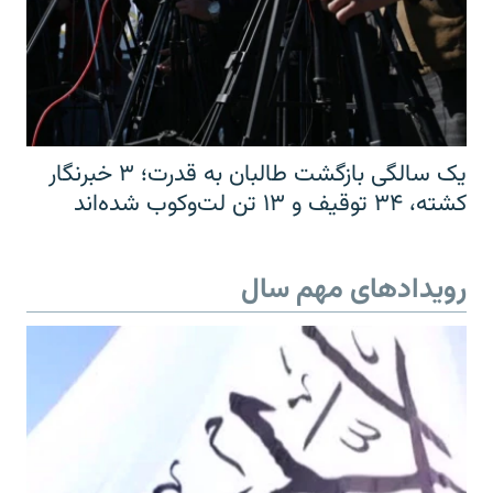
یک سالگی بازگشت طالبان به قدرت؛ ۳ خبرنگار
کشته، ۳۴ توقیف و ۱۳ تن لت‌وکوب شده‌اند
رویدادهای مهم سال