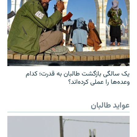
یک سالگی بازگشت طالبان به قدرت؛ کدام
وعده‌ها را عملی کرده‌اند؟
عواید طالبان