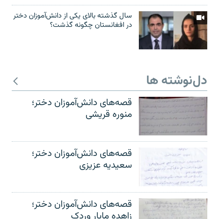
سال گذشته بالای یکی از دانش‌آموزان دختر
در افغانستان چگونه گذشت؟
دل‌نوشته ها
قصه‌های دانش‌آموزان دختر؛
منوره قریشی
قصه‌های دانش‌آموزان دختر؛
سعیدیه عزیزی
قصه‌های دانش‌آموزان دختر؛
زاهده مایار وردک