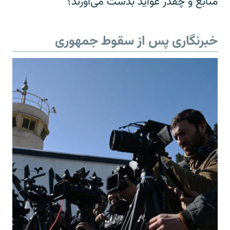
منابع و چقدر عواید بدست می‌آورند؟
خبرنگاری پس از سقوط جمهوری