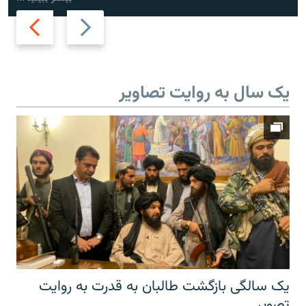
Next
Previous
slide
slide
یک سال به روایت تصاویر
یک سالگی بازگشت طالبان به قدرت به روایت
تصویر