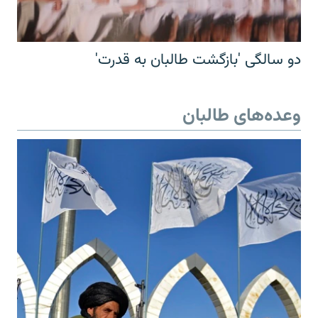
دو سالگی 'بازگشت طالبان به قدرت'
وعده‌های طالبان