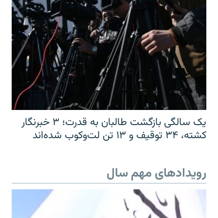
یک سالگی بازگشت طالبان به قدرت؛ ۳ خبرنگار
کشته، ۳۴ توقیف و ۱۳ تن لت‌وکوب شده‌اند
رویدادهای مهم سال