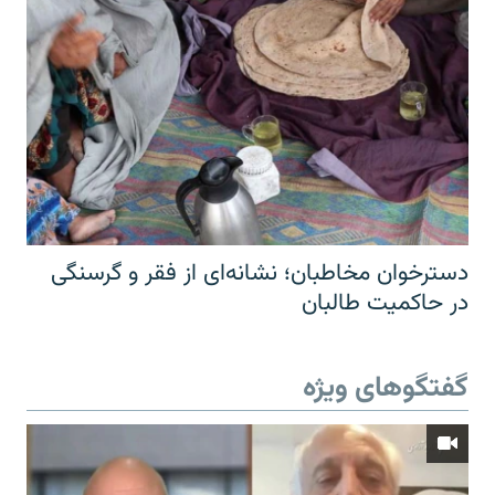
دسترخوان مخاطبان؛ نشانه‌ای از فقر و گرسنگی
در حاکمیت طالبان
گفتگوهای ویژه