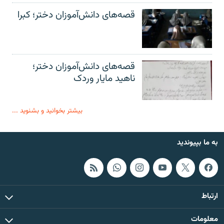
قصه‌های دانش‌آموزان دختر؛ کبرا
قصه‌های دانش‌آموزان دختر؛
ناهید مایار وردک
بیشتر بخوانید و بشنوید ...
به ما بپیوندید
ارتباط
معلومات