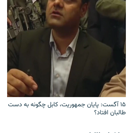
۱۵ آگست: پایان جمهوریت، کابل چگونه به دست
طالبان افتاد؟