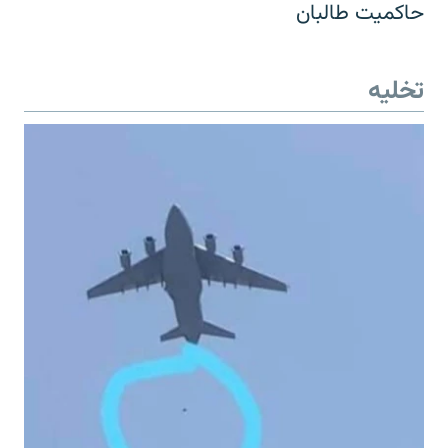
حاکمیت طالبان
تخلیه