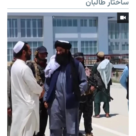
ساختار طالبان