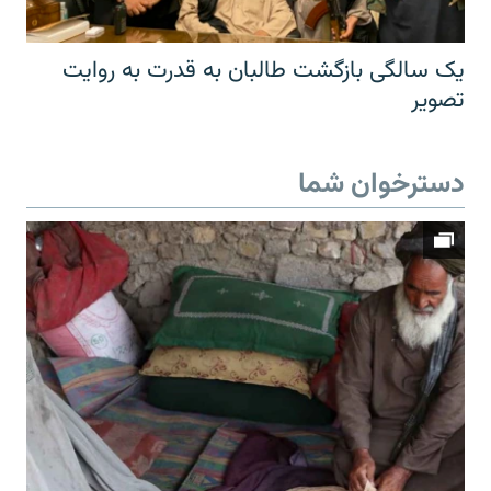
یک سالگی بازگشت طالبان به قدرت به روایت
تصویر
دسترخوان شما