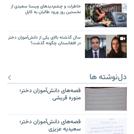
خاطرات و چشم‌دید‌های ویسنا سعیدی از
نخستین روز ورود طالبان به کابل
سال گذشته بالای یکی از دانش‌آموزان دختر
در افغانستان چگونه گذشت؟
دل‌نوشته ها
قصه‌های دانش‌آموزان دختر؛
منوره قریشی
قصه‌های دانش‌آموزان دختر؛
سعیدیه عزیزی