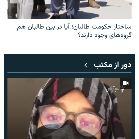
ساختار حکومت طالبان؛ آیا در بین طالبان هم
گروه‌های وجود دارند؟
دور از مکتب