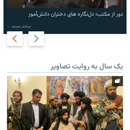
دور از مکتب؛ دل‌نگاره های دختران دانش‌آموز
بیشتر ببینید ...
Next
Previous
slide
slide
یک سال به روایت تصاویر