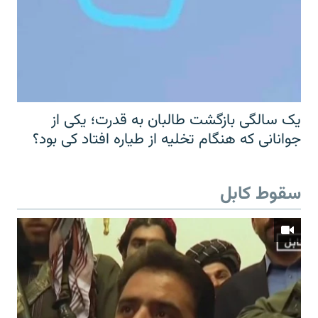
یک سالگی بازگشت طالبان به قدرت؛ یکی از
جوانانی که هنگام تخلیه از طیاره افتاد کی بود؟
سقوط کابل