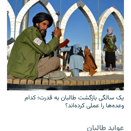
یک سالگی بازگشت طالبان به قدرت؛ کدام
وعده‌ها را عملی کرده‌اند؟
عواید طالبان