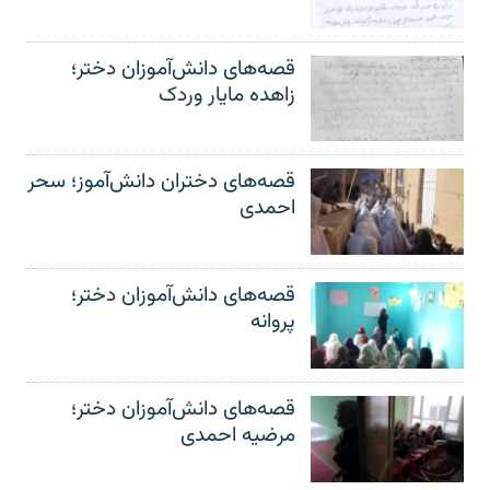
قصه‌های دانش‌آموزان دختر؛
زاهده مایار وردک
قصه‌های دختران دانش‌آموز؛ سحر
احمدی
قصه‌های دانش‌آموزان دختر؛
پروانه
قصه‌های دانش‌آموزان دختر؛
مرضیه احمدی