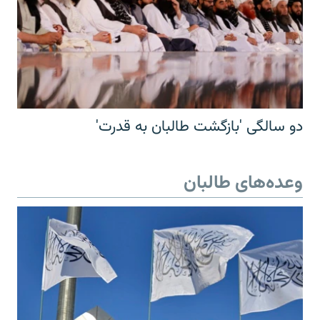
دو سالگی 'بازگشت طالبان به قدرت'
وعده‌های طالبان