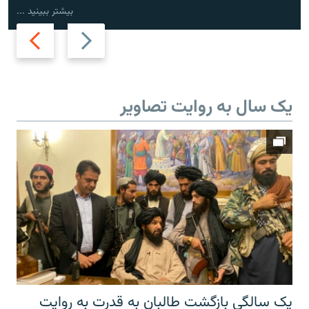
بیشتر ببینید ...
Next
Previous
slide
slide
یک سال به روایت تصاویر
یک سالگی بازگشت طالبان به قدرت به روایت