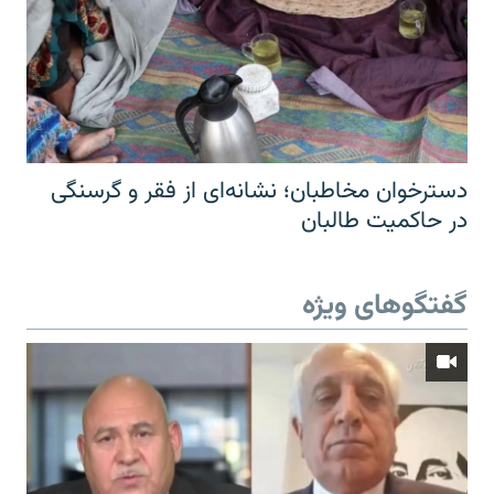
دسترخوان مخاطبان؛ نشانه‌ای از فقر و گرسنگی
در حاکمیت طالبان
گفتگوهای ویژه