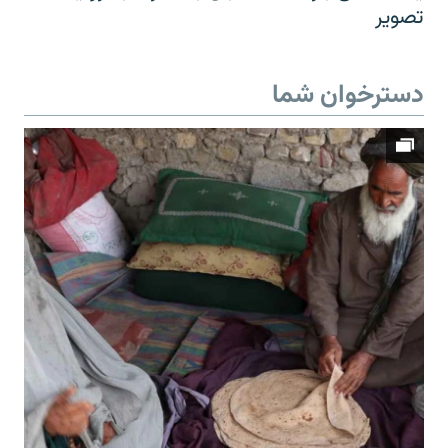
تصویر
دسترخوان شما