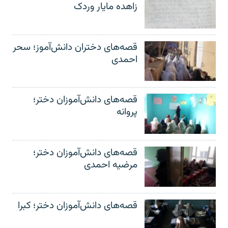
زاهده مایار وردک
قصه‌های دختران دانش‌آموز؛ سحر
احمدی
قصه‌های دانش‌آموزان دختر؛
پروانه
قصه‌های دانش‌آموزان دختر؛
مرضیه احمدی
قصه‌های دانش‌آموزان دختر؛ کبرا