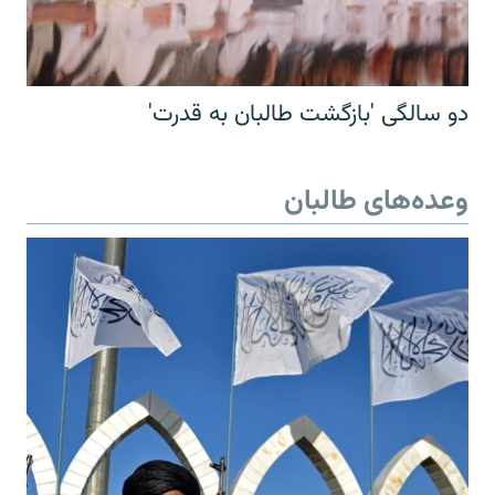
دو سالگی 'بازگشت طالبان به قدرت'
وعده‌های طالبان