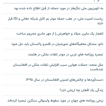
به تلویزیون ملی ننگرهار در مورد حمله، از قبل اطلاع داده شده بود
ریاست امنیت ملی: در عقب حمله موتر بم کابل شبکه حقانی و ISI قرار
دارند
انفجار یک ماین، میلاد و خواهرش را از مهر مادری محروم ساخت
ناتو: مشکل مخفیگاه‌های شورشیان در قلمرو پاکستان باید حل شود
تبصره روزنامه های غربی در مودر تلفات ملکی در هلمند
ملل متحد: حملات هوایی سبب افزایش تلفات ملکی در افغانستان
شده‌است
دست‌آوردها و چالش‌های امنیتی افغانستان در سال ۱۳۹۵
زندگی یک افغان چه ارزشی دارد؟
برخی روزنامه های جهان در مورد سقوط ولسوالی سنگین تبصره کرده‌اند