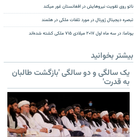
ناتو روی تقویت نیروهایش در افغانستان غور می‎کند
تبصره دیجیتال ژورنال در مورد تلفات ملکی در هلمند
یوناما: در سه ماه اول ۲۰۱۷ میلادی ۷۱۵ ملکی کشته شده‌اند
بیشتر بخوانید
یک سالگی و دو سالگی 'بازگشت طالبان
به قدرت'