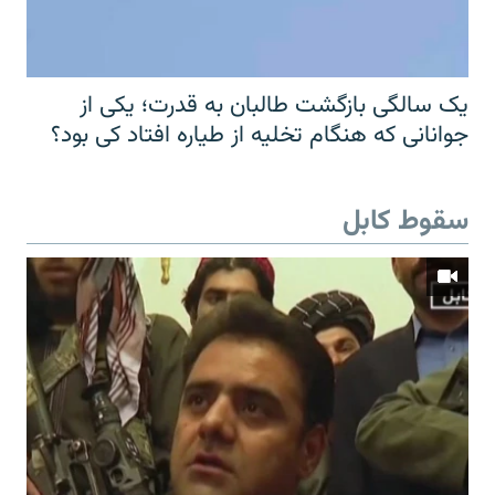
یک سالگی بازگشت طالبان به قدرت؛ یکی از
جوانانی که هنگام تخلیه از طیاره افتاد کی بود؟
سقوط کابل