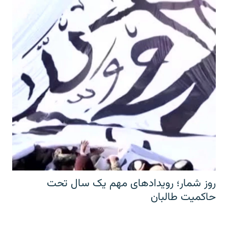
روز شمار؛ رویدادهای مهم یک سال تحت
حاکمیت طالبان