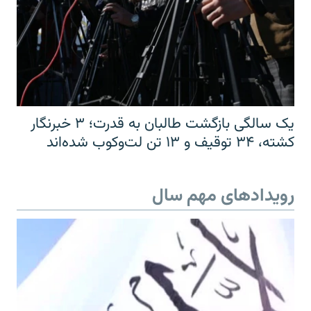
یک سالگی بازگشت طالبان به قدرت؛ ۳ خبرنگار
کشته، ۳۴ توقیف و ۱۳ تن لت‌وکوب شده‌اند
رویدادهای مهم سال