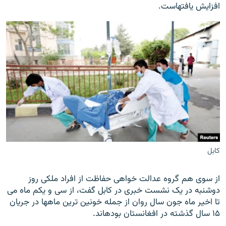
افزایش یافته‎است.
کابل
از سوی هم گروه عدالت خواهی حفاظت از افراد ملکی روز
دوشنبه در یک نشست خبری در کابل گفت، از سی و یکم ماه می
تا اخیر ماه جون سال روان از جمله خونین ترین ماه‎ها در جریان
۱۵ سال گذشته در افغانستان بوده‎اند.