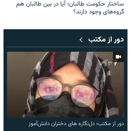
ساختار حکومت طالبان؛ آیا در بین طالبان هم
گروه‌های وجود دارند؟
دور از مکتب
دور از مکتب؛ دل‌نگاره های دختران دانش‌آموز