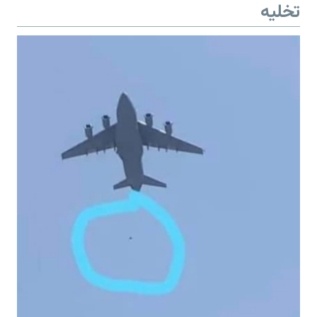
تخلیه