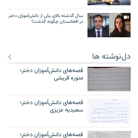
سال گذشته بالای یکی از دانش‌آموزان دختر
در افغانستان چگونه گذشت؟
دل‌نوشته ها
قصه‌های دانش‌آموزان دختر؛
منوره قریشی
قصه‌های دانش‌آموزان دختر؛
سعیدیه عزیزی
قصه‌های دانش‌آموزان دختر؛