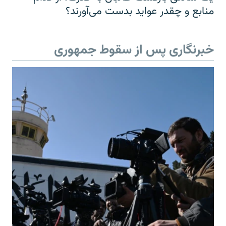
منابع و چقدر عواید بدست می‌آورند؟
خبرنگاری پس از سقوط جمهوری