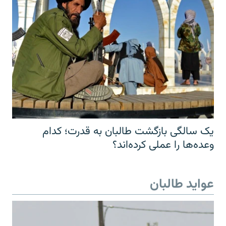
یک سالگی بازگشت طالبان به قدرت؛ کدام
وعده‌ها را عملی کرده‌اند؟
عواید طالبان