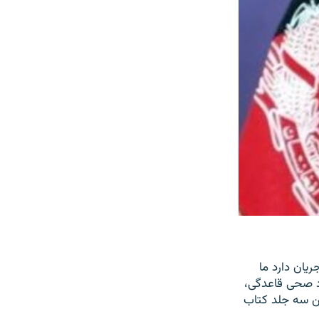
یان دارد ما
ود صحی قاعدگی،
ن سه جلد کتاب