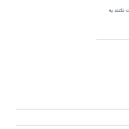
ت نکنند به