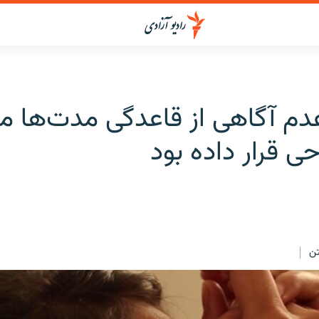
دم آگاهی از قاعدگی مدت‌ها مرا
ی قرار داده بود
ن