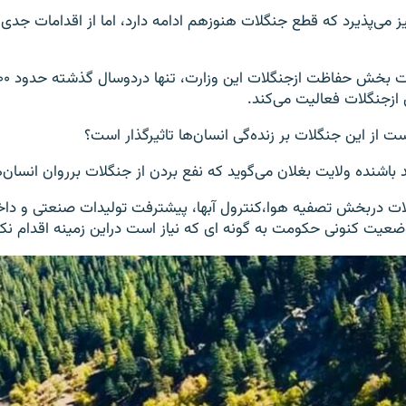
نیز می‌پذیرد که قطع جنگلات هنوزهم ادامه دارد، اما از اقدامات جدی 
ازجنگلات فعالیت می‌کند.
رست از این جنگلات بر زنده‌گی انسان‌ها تاثیرگذار است؟
اشنده ولایت بغلان می‌گوید که نفع بردن از جنگلات برروان انسان‌ها ت
لات دربخش تصفیه هوا،کنترول آبها، پیشترفت تولیدات صنعتی و داخ
 وضعیت کنونی حکومت به گونه ای که نیاز است دراین زمینه اقدام نک