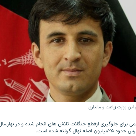
ین وزارت زراعت و مالداری
می برای جلوگیری ازقطع جنگلات تلاش های انجام شده و در بهارسال 
صله نهال گرفته شده است.