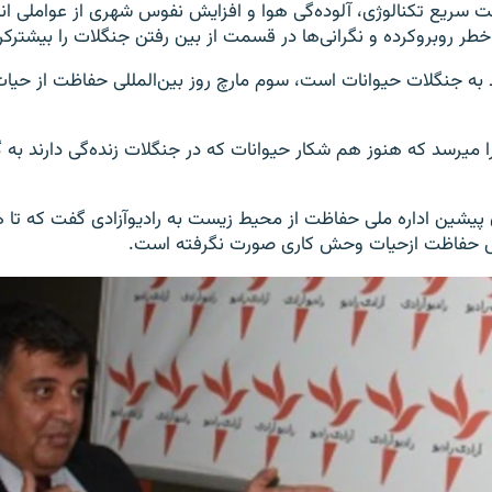
ت سریع تکنالوژی، آلوده‌گی هوا و افزایش نفوس شهری از عواملی ان
طر روبروکرده و نگرانی‌ها در قسمت از بین رفتن جنگلات را بیشترک
به جنگلات حیوانات است، سوم مارچ روز بین‌المللی حفاظت از حی
ا میرسد که هنوز هم شکار حیوانات که در جنگلات زنده‌گی دارند به گو
یشین اداره ملی حفاظت از محیط زیست به رادیوآزادی گفت که تا هن
 حفاظت ازحیات وحش کاری صورت نگرفته است.