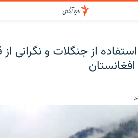
ستفاده از جنگلات و نگرانی از 
 افغانستان
ن