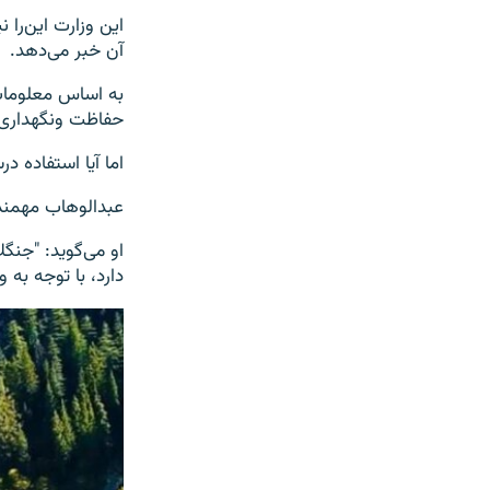
این وزارت این‌را 
آن خبر می‌دهد.
حفاظت ونگهداری 
اما آیا استفاده د
عبدالوهاب مهمند ب
او می‌گوید: "جنگ
دارد، با توجه به