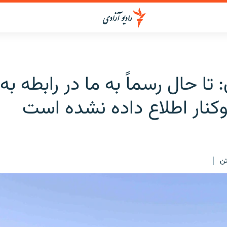
 تا حال رسماً به ما در رابطه به
نار اطلاع داده نشده است
ن