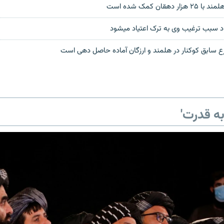
هقان کمک شده است
د سبب ترغیب وی به ترک اعتیاد میشود
ارع سابق کوکنار در هلمند و ارزگان آماده حاصل دهی است
ه قدرت'