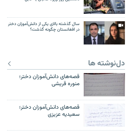
سال گذشته بالای یکی از دانش‌آموزان دختر
در افغانستان چگونه گذشت؟
دل‌نوشته ها
قصه‌های دانش‌آموزان دختر؛
منوره قریشی
قصه‌های دانش‌آموزان دختر؛
سعیدیه عزیزی