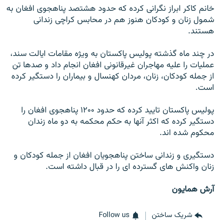
خانم کاکر ابراز نگرانی کرده که حدود هشتصد پناهجوی افغان به
شمول زنان و کودکان هنوز هم در محابس کراچی زندانی
هستند.
در چند ماه گذشته پولیس پاکستان به ویژه مقامات ایالت سند،
عملیات را علیه مهاجران غیرقانونی افغان انجام داد و صدها تن
از جمله کودکان، زنان، مردان کهنسال و بیماران را دستگیر کرده
است.
پولیس پاکستان تایید کرده که حدود ۱۲۰۰ پناهجوی افغان را
دستگیر کرده که اکثر آنها به حکم محکمه به دو ماه زندان
محکوم شده اند.
دستگیری و زندانی ساختن پناهجویان افغان از جمله کودکان و
زنان واکنش های گسترده ای را در قبال داشته است.
آرش همایون
شریک ساختن
Follow us