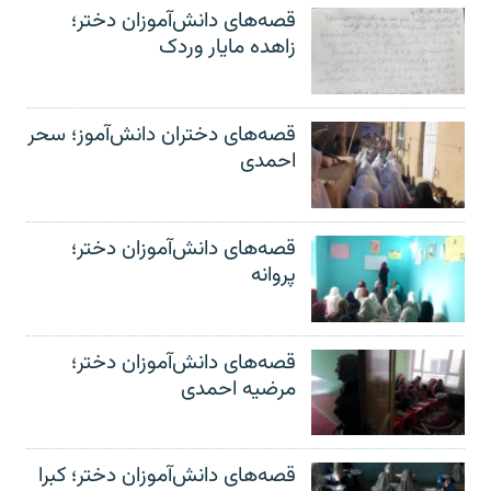
قصه‌های دانش‌آموزان دختر؛
زاهده مایار وردک
قصه‌های دختران دانش‌آموز؛ سحر
احمدی
قصه‌های دانش‌آموزان دختر؛
پروانه
قصه‌های دانش‌آموزان دختر؛
مرضیه احمدی
قصه‌های دانش‌آموزان دختر؛ کبرا