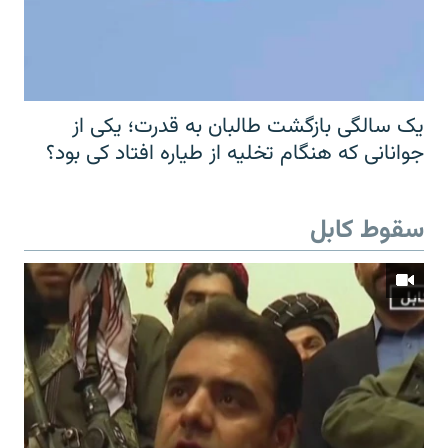
یک سالگی بازگشت طالبان به قدرت؛ یکی از
جوانانی که هنگام تخلیه از طیاره افتاد کی بود؟
سقوط کابل