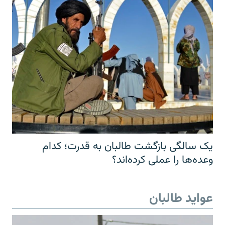
یک سالگی بازگشت طالبان به قدرت؛ کدام
وعده‌ها را عملی کرده‌اند؟
عواید طالبان