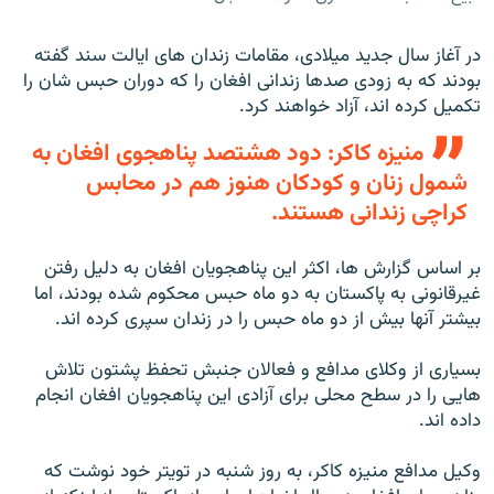
در آغاز سال جدید میلادی، مقامات زندان های ایالت سند گفته
بودند که به زودی صدها زندانی افغان را که دوران حبس شان را
تکمیل کرده اند، آزاد خواهند کرد.
منیزه کاکر: دود هشتصد پناهجوی افغان به
شمول زنان و کودکان هنوز هم در محابس
کراچی زندانی هستند.
بر اساس گزارش ها، اکثر این پناهجویان افغان به دلیل رفتن
غیرقانونی به پاکستان به دو ماه حبس محکوم شده بودند، اما
بیشتر آنها بیش از دو ماه حبس را در زندان سپری کرده اند.
بسیاری از وکلای مدافع و فعالان جنبش تحفظ پشتون تلاش
هایی را در سطح محلی برای آزادی این پناهجویان افغان انجام
داده اند.
وکیل مدافع منیزه کاکر، به روز شنبه در تویتر خود نوشت که