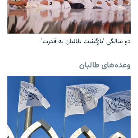
دو سالگی 'بازگشت طالبان به قدرت'
وعده‌های طالبان