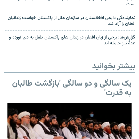
است
نماینده‌گی دایمی افغانستان در سازمان ملل از پاکستان خواست زندانیان
افغان را آزاد کند
گزارش‌ها: برخی از زنان افغان در زندان های پاکستان طفل به دنیا آورده و
عدهٔ نیز حامله اند
بیشتر بخوانید
یک سالگی و دو سالگی 'بازگشت طالبان
به قدرت'