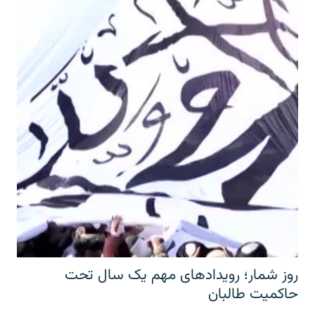
روز شمار؛ رویدادهای مهم یک سال تحت
حاکمیت طالبان