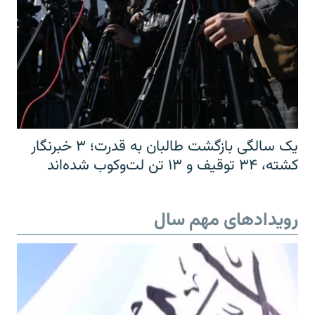
یک سالگی بازگشت طالبان به قدرت؛ ۳ خبرنگار
کشته، ۳۴ توقیف و ۱۳ تن لت‌وکوب شده‌اند
رویدادهای مهم سال