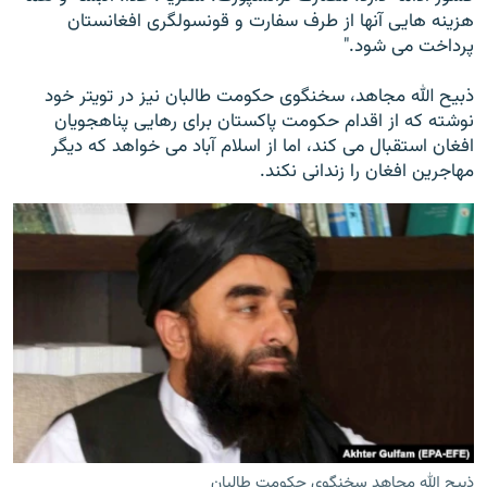
هزینه هایی آنها از طرف سفارت و قونسولگری افغانستان
پرداخت می شود."
ذبیح الله مجاهد، سخنگوی حکومت طالبان نیز در تویتر خود
نوشته که از اقدام حکومت پاکستان برای رهایی پناهجویان
افغان استقبال می کند، اما از اسلام آباد می خواهد که دیگر
مهاجرین افغان را زندانی نکند.
ذبیح الله مجاهد سخنگوی حکومت طالبان