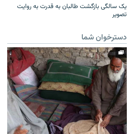
یک سالگی بازگشت طالبان به قدرت به روایت
تصویر
دسترخوان شما