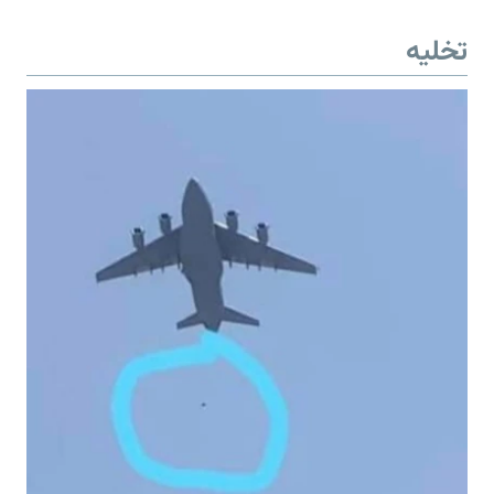
تخلیه