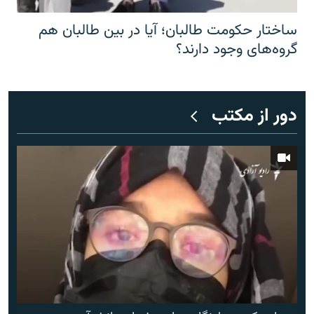
ساختار حکومت طالبان؛ آیا در بین طالبان هم
گروه‌های وجود دارند؟
دور از مکتب