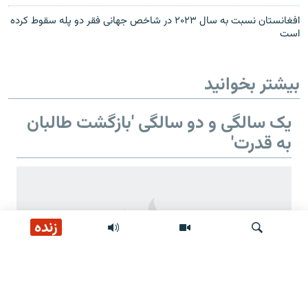
افغانستان نسبت به سال ۲۰۲۳ در شاخص جهانی فقر دو پله سقوط کرده
است
بیشتر بخوانید
یک سالگی و دو سالگی 'بازگشت طالبان
به قدرت'
زنده
جستجو