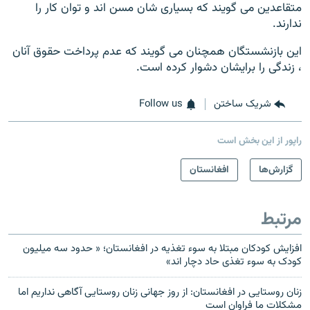
متقاعدین می گویند که بسیاری شان مسن اند و توان کار را
ندارند.
این بازنشستگان همچنان می گویند که عدم پرداخت حقوق آنان
، زندگی را برایشان دشوار کرده است.
شریک ساختن
Follow us
راپور از این بخش است
گزارش‌ها
افغانستان
مرتبط
افزایش کودکان مبتلا به سوء تغذیه در افغانستان؛ « حدود سه میلیون
کودک به سوء تغذی حاد دچار اند»
زنان روستایی در افغانستان: از روز جهانی زنان روستایی آگاهی نداریم اما
مشکلات ما فراوان است