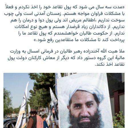
«مدت سه سال می شود که پول تقاعد خود را اخذ نکردم و فعلاً
با مشکلات فراوان مواجه هستم. زمستان آمدنی است ولی چوب
سوخت نداریم ،اطفالم مریض اند ولی پول دوا و درمان را هم
نداریم. از دکانداران زیاد قرضدار هستم و هیچ نوع امکانات
ندارم. از حکومت طالبان خواهشمندم که پول تقاعد ما را
پرداخت کند تا مشکلات ما متقاعدین رفع شود.»
ملا هبت الله آخندزاده رهبر طالبان در فرمانی امسال به وزارت
مالیۀ این گروه دستور داد که دیگر از معاش کارکنان دولت پول
تقاعد اخذ نکند.