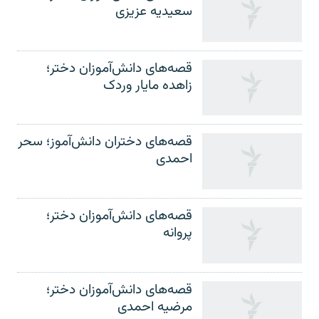
سعیدیه عزیزی
قصه‌های دانش‌آموزان دختر؛
زاهده مایار وردک
قصه‌های دختران دانش‌آموز؛ سحر
احمدی
قصه‌های دانش‌آموزان دختر؛
پروانه
قصه‌های دانش‌آموزان دختر؛
مرضیه احمدی