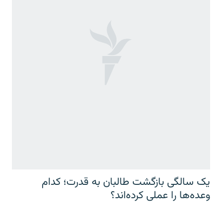
یک سالگی بازگشت طالبان به قدرت؛ کدام
وعده‌ها را عملی کرده‌اند؟