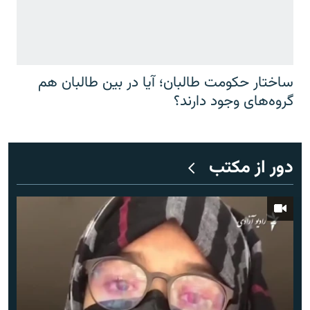
ساختار حکومت طالبان؛ آیا در بین طالبان هم
گروه‌های وجود دارند؟
دور از مکتب