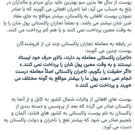
پوست از سال ها بدین سو بهترین عاید برای مردم و مالداران در
بلخ به حساب می آید، اما تاجران افغانی می گویند که با صادر
نمودن پوست افغانی به پاکستان، بیشتر مواقع به جای مفاد
ضرر شان بیشتر می باشد. و بعضاً تجاران پاکستانی پول شان را یا
به وقت معین پرداخت نمی کنند و یا هم کم پرداخت می کنند.
در رابطه به معامله تجاران پاکستانی چند تن از فروشندگان
پوست چنین می گویند:
«تاجران پاکستانی معامله بد دارند، بالای حرف خود ایستاد
نیستند و به وقت معین پول شان را پرداخت نمی کنند.»
«اگر حقیقت را بگویم، تاجران پاکستانی اصلاً معامله درست
انجام نمی دهند پول ما را بیشتر مواقع به گونه مختلف می
خورند و پرداخت نمی کنند.»
پوست های افغانی از ولایات شمال کشور به کابل و از آنجا به
پاکستان صادر می گردد که بعد از پروسس و دسته بندی از
پاکستان به نام پوست پاکستانی به کشور های فنلند، آلمان و
بلجیم صادر می شود که بیشتر نفع را تاجران و دولت پاکستان به
دست می آورد.