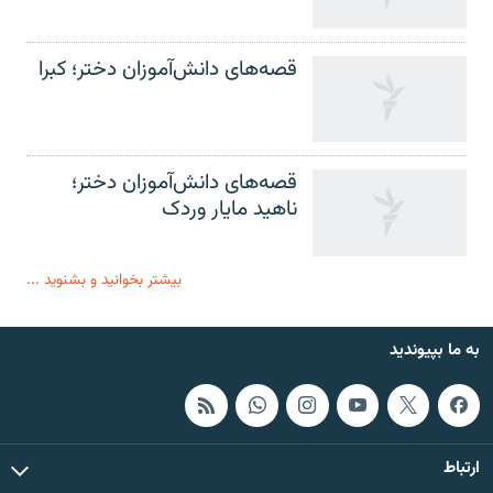
قصه‌های دانش‌آموزان دختر؛ کبرا
قصه‌های دانش‌آموزان دختر؛
ناهید مایار وردک
بیشتر بخوانید و بشنوید ...
به ما بپیوندید
ارتباط