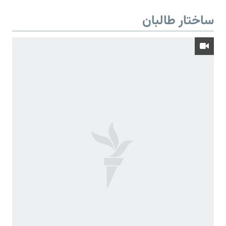
ساختار طالبان