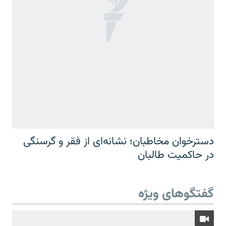
دسترخوان مخاطبان؛ نشانه‌ای از فقر و گرسنگی
در حاکمیت طالبان
گفتگوهای ویژه