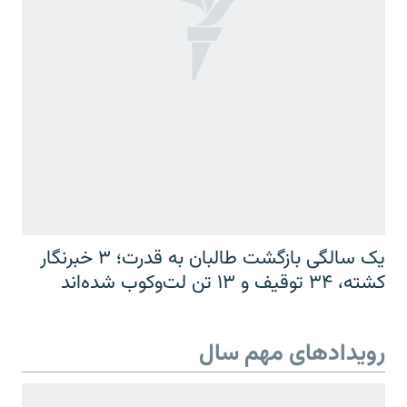
یک سالگی بازگشت طالبان به قدرت؛ ۳ خبرنگار
کشته، ۳۴ توقیف و ۱۳ تن لت‌وکوب شده‌اند
رویدادهای مهم سال