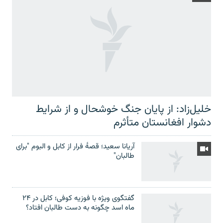
خلیل‌زاد: از پایان جنگ خوشحال و از شرایط
دشوار افغانستان متأثرم
آریانا سعید؛ قصۀ فرار از کابل و البوم "برای
طالبان"
گفتگوی ویژه با فوزیه کوفی؛ کابل در ۲۴
ماه اسد چگونه به دست طالبان افتاد؟