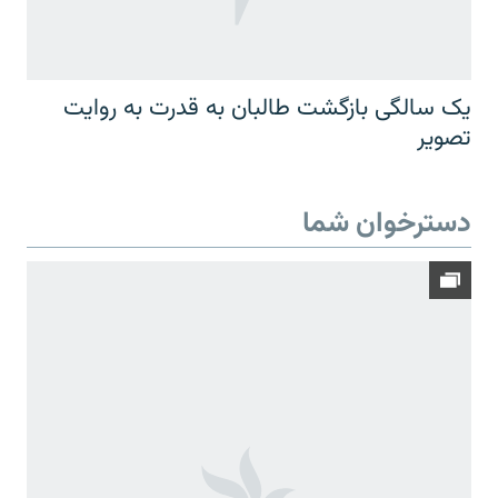
یک سالگی بازگشت طالبان به قدرت به روایت
تصویر
دسترخوان شما