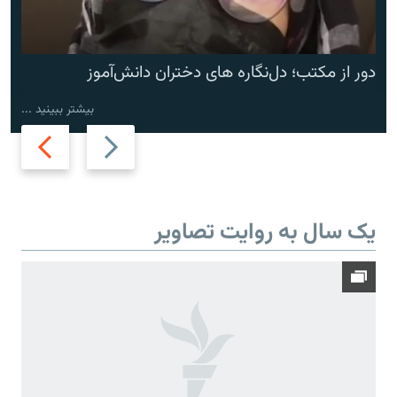
دور از مکتب؛ دل‌نگاره های دختران دانش‌آموز
بیشتر ببینید ...
Next
Previous
slide
slide
یک سال به روایت تصاویر