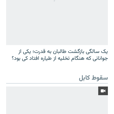
یک سالگی بازگشت طالبان به قدرت؛ یکی از
جوانانی که هنگام تخلیه از طیاره افتاد کی بود؟
سقوط کابل