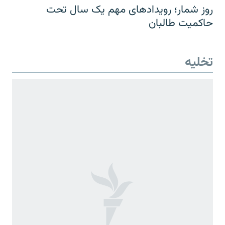
روز شمار؛ رویدادهای مهم یک سال تحت
حاکمیت طالبان
تخلیه