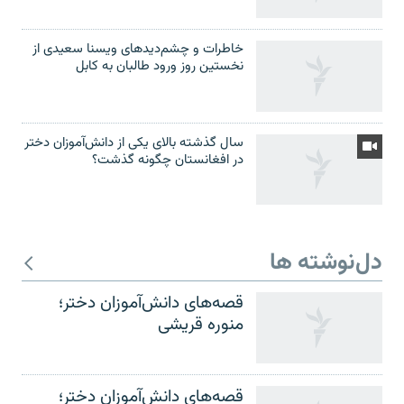
خاطرات و چشم‌دید‌های ویسنا سعیدی از
نخستین روز ورود طالبان به کابل
سال گذشته بالای یکی از دانش‌آموزان دختر
در افغانستان چگونه گذشت؟
دل‌نوشته ها
قصه‌های دانش‌آموزان دختر؛
منوره قریشی
قصه‌های دانش‌آموزان دختر؛