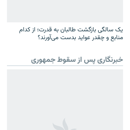
یک سالگی بازگشت طالبان به قدرت؛ از کدام
منابع و چقدر عواید بدست می‌آورند؟
خبرنگاری پس از سقوط جمهوری