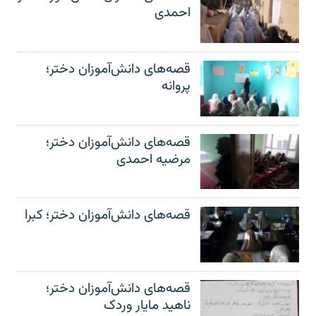
احمدی
قصه‌های دانش‌آموزان دختر؛
پروانه
قصه‌های دانش‌آموزان دختر؛
مرضیه احمدی
قصه‌های دانش‌آموزان دختر؛ کبرا
قصه‌های دانش‌آموزان دختر؛
ناهید مایار وردک