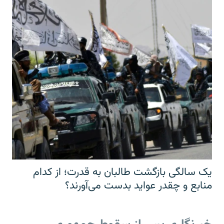
یک سالگی بازگشت طالبان به قدرت؛ از کدام
منابع و چقدر عواید بدست می‌آورند؟