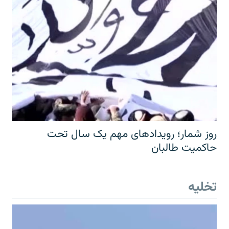
روز شمار؛ رویدادهای مهم یک سال تحت
حاکمیت طالبان
تخلیه