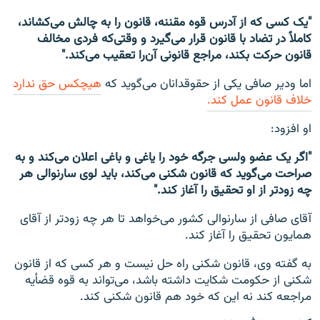
"یک کسی که از آدرس قوه مقننه، قانون را به چالش می‌کشاند،
کاملاً در تضاد با قانون قرار می‌گیرد و وقتی‌که فردی مخالف
قانون حرکت بکند، مراجع قانونی آن‌را تعقیب می‌کند."
اما ودیر صافی یکی از حقوقدانان می‌گوید که
هیچکس حق ندارد
خلاف قانون عمل کند.
او افزود:
"اگر یک عضو ولسی جرگه خود را یاغی و باغی اعلان می‌کند و به
صراحت می‌گوید که قانون شکنی می‌کند، باید لوی سارنوالی هر
چه زودتر از او تحقیق را آغاز کند."
آقای صافی از سارنوالی کشور می‌خواهد تا هر چه زودتر از آقای
همایون تحقیق را آغاز کند.
به گفته وی، قانون شکنی راه حل نیست و هر کسی که از قانون
شکنی از حکومت شکایت داشته باشد، می‌تواند به قوه قضأیه
مراجعه کند نه این که خود هم قانون شکنی کند.