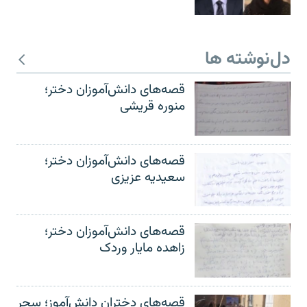
دل‌نوشته ها
قصه‌های دانش‌آموزان دختر؛
منوره قریشی
قصه‌های دانش‌آموزان دختر؛
سعیدیه عزیزی
قصه‌های دانش‌آموزان دختر؛
زاهده مایار وردک
قصه‌های دختران دانش‌آموز؛ سحر