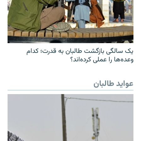
یک سالگی بازگشت طالبان به قدرت؛ کدام
وعده‌ها را عملی کرده‌اند؟
عواید طالبان