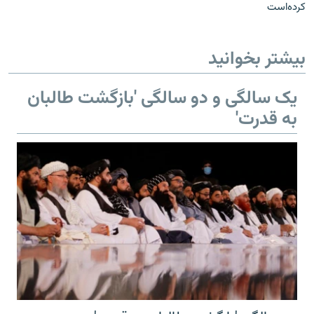
کرده‌است
بیشتر بخوانید
یک سالگی و دو سالگی 'بازگشت طالبان
به قدرت'