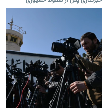
خبرنگاری پس از سقوط جمهوری