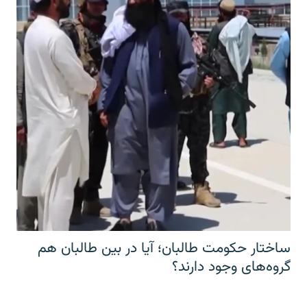
ساختار حکومت طالبان؛ آیا در بین طالبان هم
گروه‌های وجود دارند؟