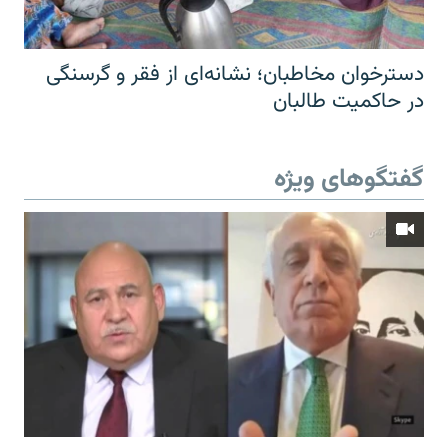
دسترخوان مخاطبان؛ نشانه‌ای از فقر و گرسنگی
در حاکمیت طالبان
گفتگوهای ویژه