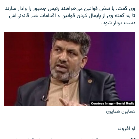
وی گفت، با نقض قوانین می‌خواهند رئیس جمهور را وادار سازند
تا به گفته وی از پایمال کردن قوانین و اقدامات غیر قانونی‌اش
دست بردار شود.
همایون همایون
او افزود: