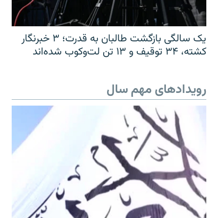
یک سالگی بازگشت طالبان به قدرت؛ ۳ خبرنگار
کشته، ۳۴ توقیف و ۱۳ تن لت‌وکوب شده‌اند
رویدادهای مهم سال