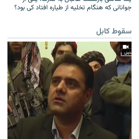
جوانانی که هنگام تخلیه از طیاره افتاد کی بود؟
سقوط کابل