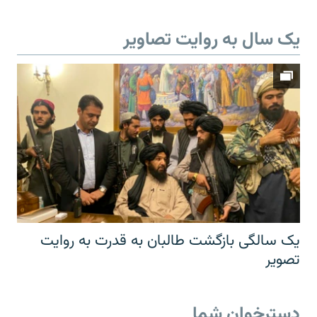
یک سال به روایت تصاویر
یک سالگی بازگشت طالبان به قدرت به روایت
تصویر
دسترخوان شما