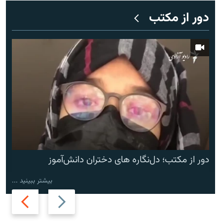
دور از مکتب
دور از مکتب؛ دل‌نگاره های دختران دانش‌آموز
بیشتر ببینید ...
Next
Previous
slide
slide