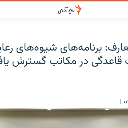
ارف: برنامه‌های شیوه‌های رعا
قاعدگی در مکاتب گسترش یاف
ن