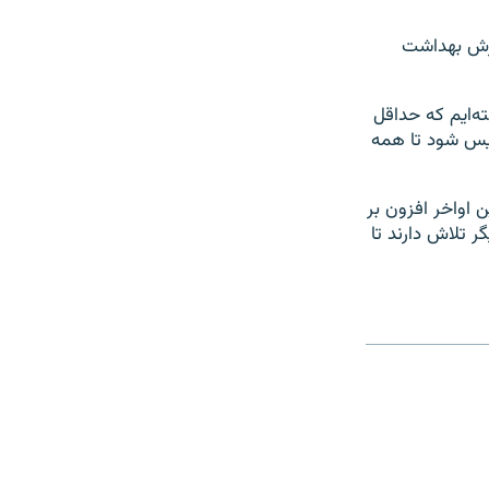
وزش بهداشت
 توانسته‌ایم که حداقل
ریس شود تا همه
 اواخر افزون بر
 تلاش دارند تا