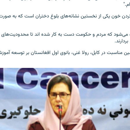
م."
ردن خون یکی از نخستین نشانه‌های بلوغ دختران است که به صورت 
ه می‌شود که مردم و حکومت دست به کار شده اند تا محدودیت‌های گ
بردارند.
 مناسبت در کابل، رولا غنی، بانوی اول افغانستان بر توسعه آموزش