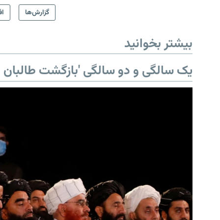
گزارش‌ها
اف
بیشتر بخوانید
یک سالگی و دو سالگی 'بازگشت طالبان ب