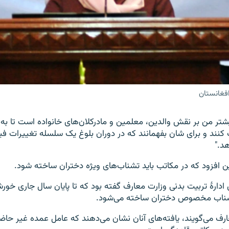
افغانستان
یشتر من بر نقش والدین، معلمین و مادرکلان‌های خانواده است تا به
نند و برای شان بفهمانند که در دوران بلوغ یک سلسله تغییرات فی
د."
افزود که در مکاتب باید تشناب‌های ویژه دختران ساخته شود.
شناب مخصوص دختران ساخته می‌شود.
رف می‌گویند، یافته‌های آنان نشان می‌دهند که عامل عمده غیر حاض