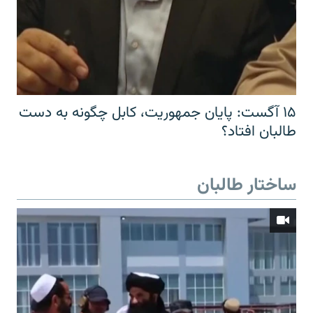
۱۵ آگست: پایان جمهوریت، کابل چگونه به دست
طالبان افتاد؟
ساختار طالبان