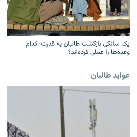
یک سالگی بازگشت طالبان به قدرت؛ کدام
وعده‌ها را عملی کرده‌اند؟
عواید طالبان