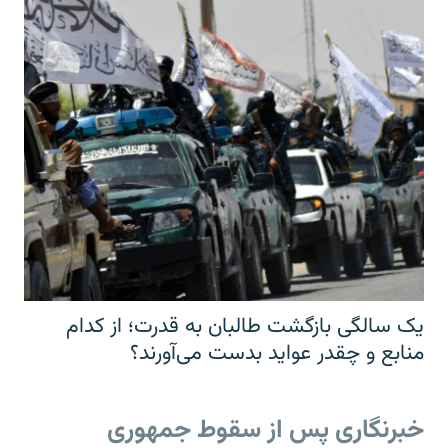
یک سالگی بازگشت طالبان به قدرت؛ از کدام
منابع و چقدر عواید بدست می‌آورند؟
خبرنگاری پس از سقوط جمهوری