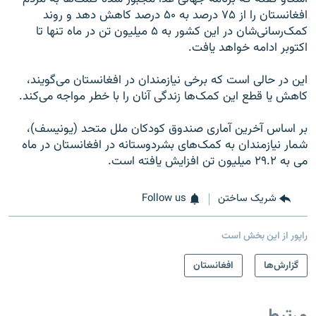
افغانستان را از ۷۵ درصد به ۵۰ درصد کاهش دهد و روند
کمک‌رسانی‌شان در این کشور به ۵ میلیون تن در ماه تنها تا
اکتوبر ادامه خواهد یافت.
این در حالی است که برخی نیازمندان در افغانستان می‌گویند،
کاهش یا قطع این کمک‌ها زندگی آنان را با خطر مواجه می‌کند.
بر اساس آخرین آماری صندوق کودکان ملل متحد (یونیسف)،
شمار نیازمندان به کمک‌های بشردوستانه در افغانستان در ماه
می به ۲۹.۲ میلیون تن افزایش یافته است.
شریک ساختن
Follow us
راپور از این بخش است
گزارش‌ها
افغانستان