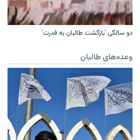
دو سالگی 'بازگشت طالبان به قدرت'
وعده‌های طالبان