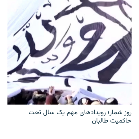
روز شمار؛ رویدادهای مهم یک سال تحت
حاکمیت طالبان