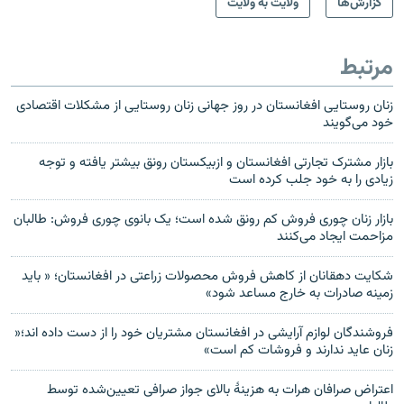
گزارش‌ها
ولایت به ولایت
مرتبط
زنان روستایی افغانستان در روز جهانی زنان روستایی از مشکلات اقتصادی
خود می‌گویند
بازار مشترک تجارتی افغانستان و ازبیکستان رونق بیشتر یافته و توجه
زیادی را به خود جلب کرده است
بازار زنان چوری فروش‌ کم رونق شده است؛ یک بانوی چوری فروش: طالبان
مزاحمت ایجاد می‌کنند
شکایت دهقانان از کاهش فروش محصولات زراعتی در افغانستان؛ « باید
زمینه صادرات به خارج مساعد شود»
فروشندگان لوازم آرایشی در افغانستان مشتریان خود را از دست داده اند؛«
زنان عاید ندارند و فروشات کم است»
اعتراض صرافان هرات به هزینۀ بالای جواز صرافی تعیین‌شده توسط