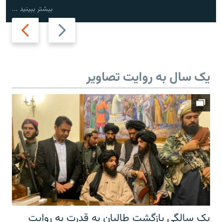
بیشتر ببینید ...
Next
Previous
slide
slide
یک سال به روایت تصاویر
یک سالگی بازگشت طالبان به قدرت به روایت