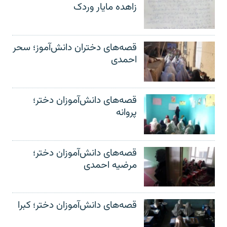
زاهده مایار وردک
قصه‌های دختران دانش‌آموز؛ سحر
احمدی
قصه‌های دانش‌آموزان دختر؛
پروانه
قصه‌های دانش‌آموزان دختر؛
مرضیه احمدی
قصه‌های دانش‌آموزان دختر؛ کبرا