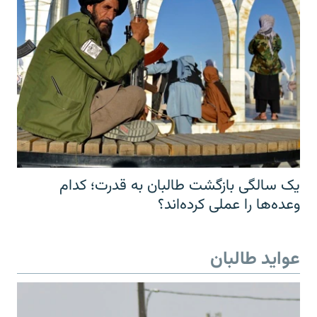
یک سالگی بازگشت طالبان به قدرت؛ کدام
وعده‌ها را عملی کرده‌اند؟
عواید طالبان