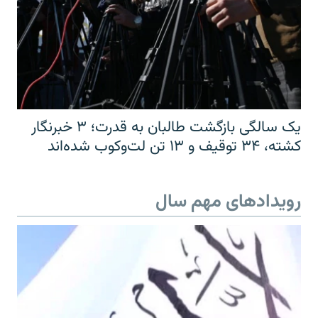
یک سالگی بازگشت طالبان به قدرت؛ ۳ خبرنگار
کشته، ۳۴ توقیف و ۱۳ تن لت‌وکوب شده‌اند
رویدادهای مهم سال