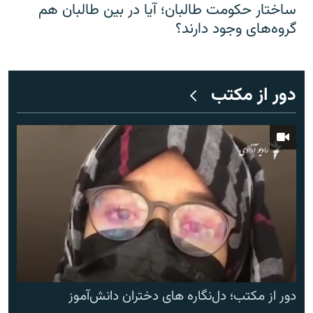
ساختار حکومت طالبان؛ آیا در بین طالبان هم
گروه‌های وجود دارند؟
دور از مکتب
دور از مکتب؛ دل‌نگاره های دختران دانش‌آموز