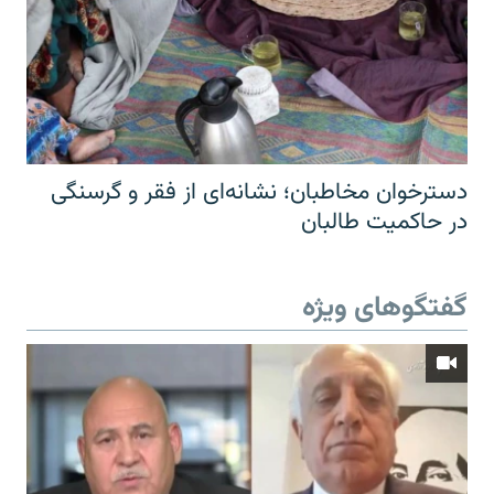
دسترخوان مخاطبان؛ نشانه‌ای از فقر و گرسنگی
در حاکمیت طالبان
گفتگوهای ویژه