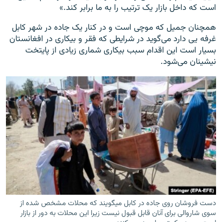
است که داخل بازار یک ترتیب را به ما برابر کند.»
همچنان جمیل که موچی است و در کنار یک جاده در شهر کابل
غرفه یی دارد می‌گوید در شرایطی که فقر و بیکاری در افغانستان
بسیار است این اقدام سبب بیکاری شماری زیادی از پایتخت
نیشینان می‌شود.
دست فروشان روی جاده در کابل میگویند که محلات مشخص شده از
سوی شاروالی برای آنان قابل قبول نیست زیرا این محلات به دور از بازار