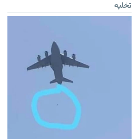
تخلیه