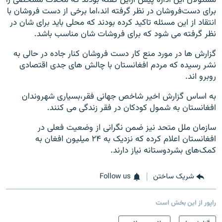
برای دست‌فروشان در نظر گرفته اند،اما برخی از دست فروشان با
انتقاد از این مسئله تاکید کرده بودند که محلی باید برای شان در
نظر گرفته می شود که برای فروشات شان مناسب باشد.
گزارش ها در مورد منع کار دست فروشان کنار جاده در حالی به
نشر رسیده که مردم افغانستان با چالش های جدی اقتصادی
روبرو اند.
به اساس گزارش اخیر شاخص جهانی فقر،بسیاری شهروندان
افغانستان به شمول کودکان در فقر زندگی می کنند.
سازمان ملل متحد نیز ضمن نگرانی از وضعیت فعلی در
افغانستان اعلام کرده که نزدیک به ۲۴ میلیون افغان به
کمک‌های بشردوستانه نیاز دارند.
شریک ساختن
Follow us
راپور از این بخش است