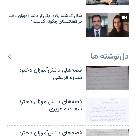
سال گذشته بالای یکی از دانش‌آموزان دختر
در افغانستان چگونه گذشت؟
دل‌نوشته ها
قصه‌های دانش‌آموزان دختر؛
منوره قریشی
قصه‌های دانش‌آموزان دختر؛
سعیدیه عزیزی
قصه‌های دانش‌آموزان دختر؛