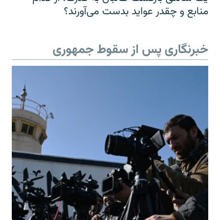
منابع و چقدر عواید بدست می‌آورند؟
خبرنگاری پس از سقوط جمهوری