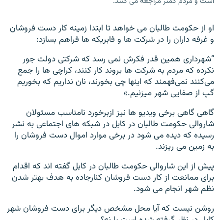
است و مردم کمتر مراجعه می کنند.
او از حکومت طالبان می خواهد تا ابتدا زمینه کار دست فروشان
و غرفه داران را در شرکت ها و فابریکه ها فراهم بسازد:
“شهرداری همین قدر فکرش نمی رسد که شرکتی دولت جور
نکرده که مردم به شرکت ها بروند کار کنند، کراچی ها را جمع
می‌کنند نمی‌فهمند که اینها چی بخورند، نان نداریم که بخوریم
گپ از صفایی شهر میزنیم.»
گاهی گاهی برخی ویدیو ها نیز ازبرخورد نامناسب مسئولان
شاروالی حکومت طالبان در کابل در شبکه های اجتماعی به نشر
رسیده که دیده می شود در برخی موارد اموال دست فروشان را
به زمین می ریزند.
پیش از این شاروالی حکومت طالبان در کابل گفته اند که اقدام
برای ممانعت از کار دست فروشان کنارجاده به هدف بهتر شدن
نظم شهر انجام می شود.
روشن نیست که آیا محل مشخص دیگر برای دست فروشان شهر