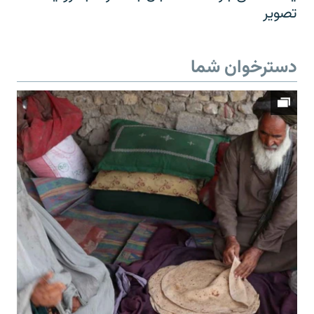
تصویر
دسترخوان شما