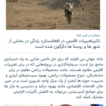
بیشتر در این باره:
تاثیرتغییرات اقلیمی در افغانستان؛ زندگی در بخشی از
شهر ها و روستا ها دگرگون شده است
بانک جهانی می افزاید که برای حل ناامنی غذایی به یک استراتژی
جامع نیاز است، سرمایه‌گذاری در پروژه‌هایی که در برابر تغییرات
اقلیمی مقاوم هستند، مانند محصولات زراعتی مقاوم در برابر
خشکسالی، تنوع محصولات زراعتی، بهبود سیستم‌های آبیاری و
مدیریت حوزه ها آبخیز از یک مرکز واحد ضروری است و در عین
حال، اقدامات اقتصادی، مانند بهبود درآمد و دسترسی به بازار ها
برای جوامع آسیب‌پذیر، می‌تواند به کاهش تأثیرات افزایش
مصارف کمک کند.