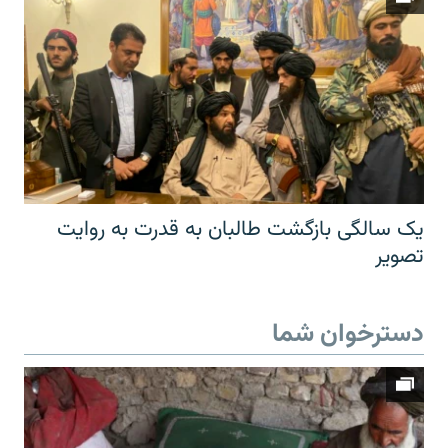
یک سالگی بازگشت طالبان به قدرت به روایت
تصویر
دسترخوان شما