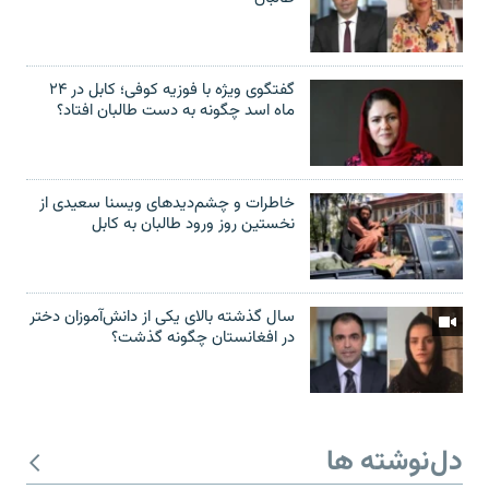
گفتگوی ویژه با فوزیه کوفی؛ کابل در ۲۴
ماه اسد چگونه به دست طالبان افتاد؟
خاطرات و چشم‌دید‌های ویسنا سعیدی از
نخستین روز ورود طالبان به کابل
سال گذشته بالای یکی از دانش‌آموزان دختر
در افغانستان چگونه گذشت؟
دل‌نوشته ها