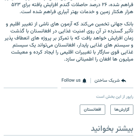
فراهم شده، ۲۶ درصد حاصلات گندم افزایش یافته برای ۵۲۳
هزار هکتار زمین و خدمات بهتر آبیاری فراهم شده است.
بانک جهانی تخمین می‌کند که آزمون های ناشی از تغییر اقلیم و
تأثیر گسترده تر آن روی امنیت غذایی در افغانستان با گذشت
زمان افزایش خواهد یافت که با تمرکز بر پروژه های انعطاف پذیر
و سیستم های غذایی پایدار، افغانستان می‌تواند یک سیستم
غذایی قوی سازگار با تغییرات اقلیمی را ایجاد کرده و معیشت
میلیون ها افغان را اطمینانی سازد.
شریک ساختن
Follow us
راپور از این بخش است
گزارش‌ها
افغانستان
بیشتر بخوانید