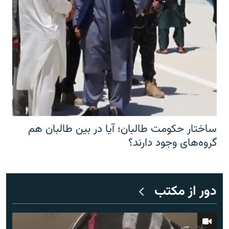
ساختار حکومت طالبان؛ آیا در بین طالبان هم
گروه‌های وجود دارند؟
دور از مکتب