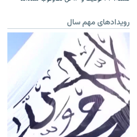
رویدادهای مهم سال