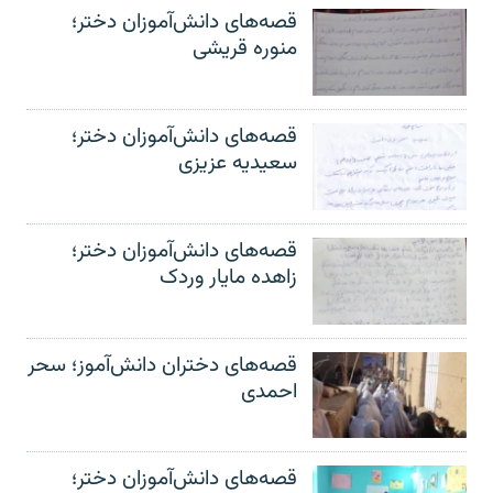
قصه‌های دانش‌آموزان دختر؛
منوره قریشی
قصه‌های دانش‌آموزان دختر؛
سعیدیه عزیزی
قصه‌های دانش‌آموزان دختر؛
زاهده مایار وردک
قصه‌های دختران دانش‌آموز؛ سحر
احمدی
قصه‌های دانش‌آموزان دختر؛