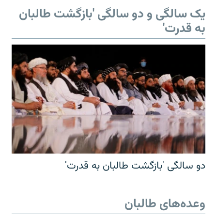
یک سالگی و دو سالگی 'بازگشت طالبان
به قدرت'
دو سالگی 'بازگشت طالبان به قدرت'
وعده‌های طالبان