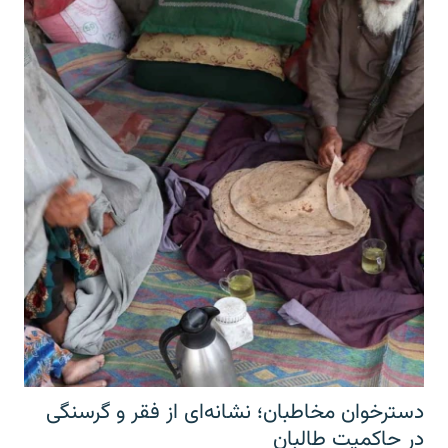
دسترخوان مخاطبان؛ نشانه‌ای از فقر و گرسنگی
در حاکمیت طالبان