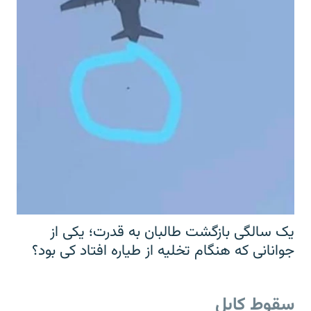
یک سالگی بازگشت طالبان به قدرت؛ یکی از
جوانانی که هنگام تخلیه از طیاره افتاد کی بود؟
سقوط کابل