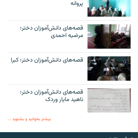
پروانه
قصه‌های دانش‌آموزان دختر؛
مرضیه احمدی
قصه‌های دانش‌آموزان دختر؛ کبرا
قصه‌های دانش‌آموزان دختر؛
ناهید مایار وردک
بیشتر بخوانید و بشنوید ...