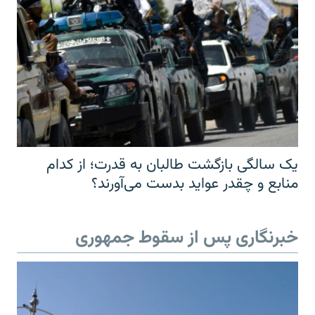
یک سالگی بازگشت طالبان به قدرت؛ از کدام
منابع و چقدر عواید بدست می‌آورند؟
خبرنگاری پس از سقوط جمهوری