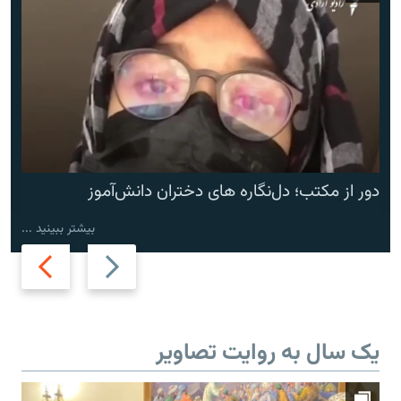
دور از مکتب؛ دل‌نگاره های دختران دانش‌آموز
بیشتر ببینید ...
Next
Previous
slide
slide
یک سال به روایت تصاویر