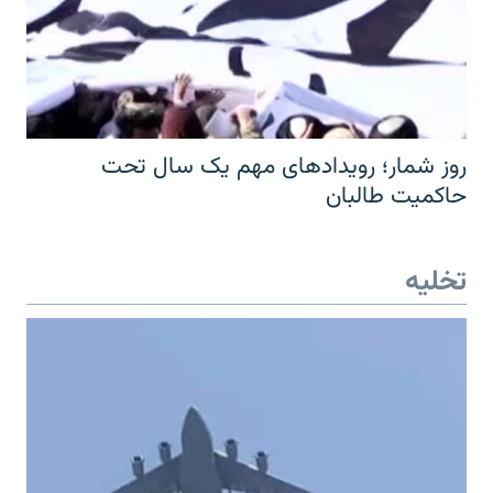
روز شمار؛ رویدادهای مهم یک سال تحت
حاکمیت طالبان
تخلیه