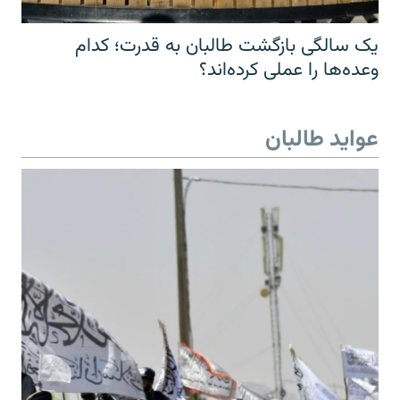
یک سالگی بازگشت طالبان به قدرت؛ کدام
وعده‌ها را عملی کرده‌اند؟
عواید طالبان