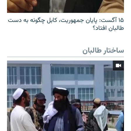
۱۵ آگست: پایان جمهوریت، کابل چگونه به دست
طالبان افتاد؟
ساختار طالبان