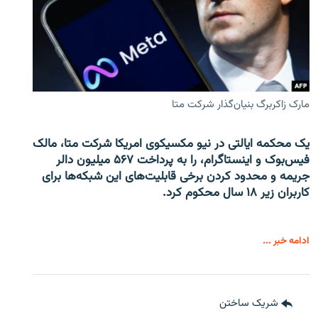
مارک زاکربرگ بنیان‌گذار شرکت متا
یک محکمه ایالتی در نیو مکسیکوی امریکا شرکت متا، مالک
فیس‌بوک و اینستاگرام، را به پرداخت ۵۶۷ میلیون دالر
جریمه و محدود کردن برخی قابلیت‌های این شبکه‌ها برای
کاربران زیر ۱۸ سال محکوم کرد.
ادامه خبر ...
شریک ساختن