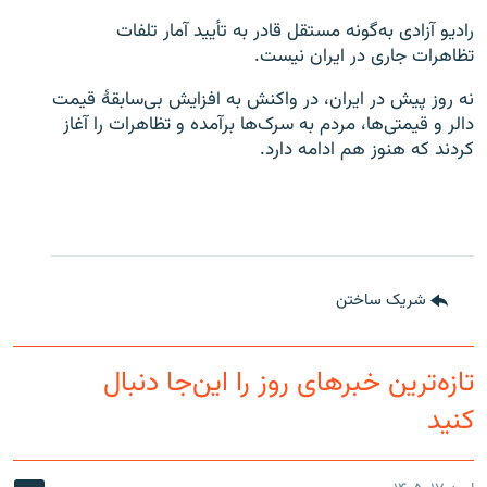
رادیو آزادی به‌گونه مستقل قادر به تأیید آمار تلفات
تظاهرات جاری در ایران نیست.
نه روز پیش در ایران، در واکنش به افزایش بی‌سابقۀ قیمت
دالر و قیمتی‌ها، مردم به سرک‌ها برآمده و تظاهرات را آغاز
کردند که هنوز هم ادامه دارد.
شریک ساختن
تازه‌ترین خبرهای روز را این‌جا دنبال
کنید