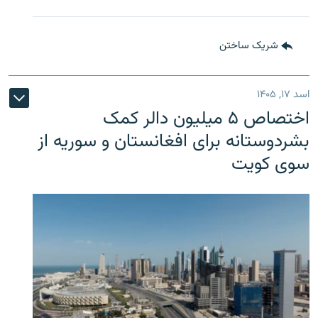
شریک ساختن
اسد ۱۷, ۱۴۰۵
اختصاص ۵ میلیون دالر کمک
بشردوستانه برای افغانستان و سوریه از
سوی کویت