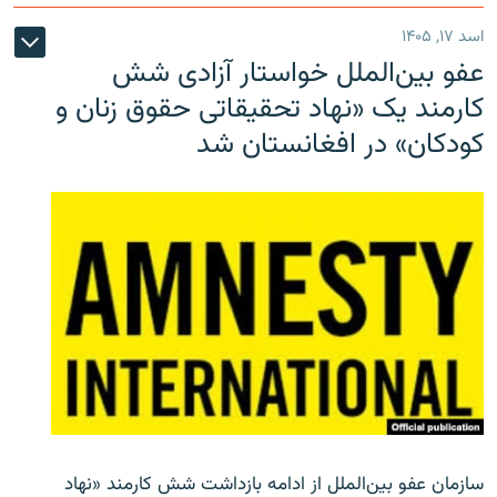
اسد ۱۷, ۱۴۰۵
عفو بین‌الملل خواستار آزادی شش
کارمند یک «نهاد تحقیقاتی حقوق زنان و
کودکان» در افغانستان شد
سازمان عفو بین‌الملل از ادامه بازداشت شش کارمند «نهاد