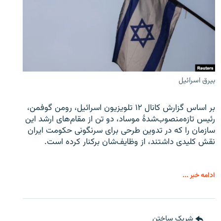
بیرق اسرائیل
بر اساس گزارش کانال ۱۲ تلویزیون اسرائیل، رومن گوفمن،
رئیس تازه‌منصوب‌شدۀ موساد، دو تن از مقام‌های ارشد این
سازمان را که در تدوین طرحی برای سرنگونی حکومت ایران
نقش کلیدی داشتند، از وظایف‌شان برکنار کرده است.
ادامه خبر ...
شریک ساختن