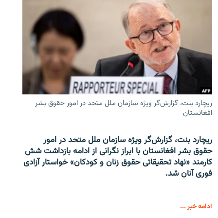
ریچارد بنت، گزارش‌گر ویژه سازمان ملل متحد در امور حقوق بشر
افغانستان
ریچارد بنت، گزارش‌گر ویژه سازمان ملل متحد در امور
حقوق بشر افغانستان با ابراز نگرانی از ادامه بازداشت شش
کارمند «نهاد تحقیقاتی حقوق زنان و کودکان» خواستار آزادی
فوری آنان شد.
ادامه خبر ...