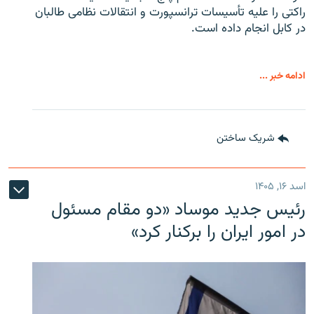
راکتی را علیه تأسیسات ترانسپورت و انتقالات نظامی طالبان
در کابل انجام داده است.
ادامه خبر ...
شریک ساختن
اسد ۱۶, ۱۴۰۵
رئیس جدید موساد «دو مقام مسئول
در امور ایران را برکنار کرد»