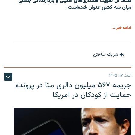
هدف آن تقویت همکاری‌های امنیتی و بازدارنده‌گی جمعی
میان سه کشور عنوان شده‌است.
ادامه خبر ...
شریک ساختن
اسد ۱۷, ۱۴۰۵
جریمه ۵۶۷ میلیون دالری متا در پرونده
حمایت از کودکان در امریکا