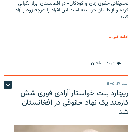
تحقیقاتی حقوق زنان و کودکان» در افغانستان ابراز نگرانی
کرده و از طالبان خواسته است این افراد را هرچه زودتر آزاد
کنند.
ادامه خبر ...
شریک ساختن
اسد ۱۷, ۱۴۰۵
ریچارد بنت خواستار آزادی فوری شش
کارمند یک نهاد حقوقی در افغانستان
شد