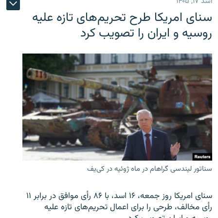
اسد ۱۷, ۱۴۰۵
سنای امریکا طرح تحریم‌های تازه علیه
روسیه و ایران را تصویب کرد
سناتور لیندسی گراهام در ماه ژوئیه در کی‌یف
سنای امریکا روز جمعه، ۱۶ اسد، با ۸۶ رأی موافق در برابر ۱۱
رأی مخالف، طرحی را برای اعمال تحریم‌های تازه علیه