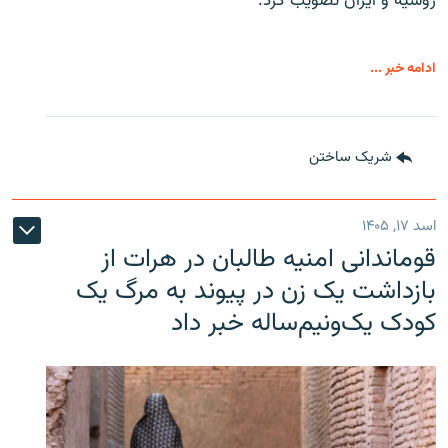
روسیه و ایران تصویب کرد.
ادامه خبر ...
شریک ساختن
اسد ۱۷, ۱۴۰۵
قوماندانی امنیه طالبان در هرات از
بازداشت یک زن در پیوند به مرگ یک
کودک یک‌ونیم‌ساله خبر داد