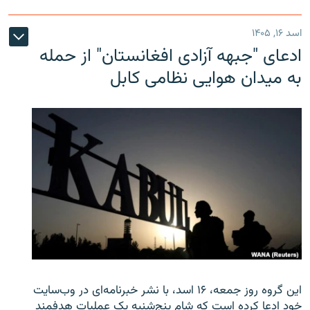
اسد ۱۶, ۱۴۰۵
ادعای "جبهه آزادی افغانستان" از حمله
به میدان هوایی نظامی کابل
این گروه روز جمعه، ۱۶ اسد، با نشر خبرنامه‌ای در وب‌سایت
خود ادعا کرده است که شام پنج‌شنبه یک عملیات هدفمند