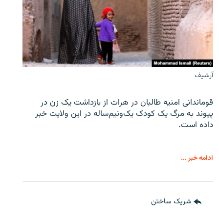
آرشیف
قوماندانی امنیه طالبان در هرات از بازداشت یک زن در
پیوند به مرگ یک کودک یک‌ونیم‌ساله در این ولایت خبر
داده است.
ادامه خبر ...
شریک ساختن