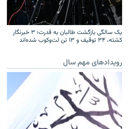
یک سالگی بازگشت طالبان به قدرت؛ ۳ خبرنگار
کشته، ۳۴ توقیف و ۱۳ تن لت‌وکوب شده‌اند
رویدادهای مهم سال