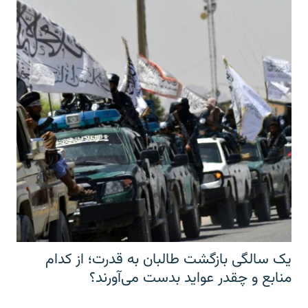
یک سالگی بازگشت طالبان به قدرت؛ از کدام
منابع و چقدر عواید بدست می‌آورند؟