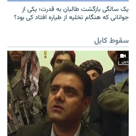
یک سالگی بازگشت طالبان به قدرت؛ یکی از
جوانانی که هنگام تخلیه از طیاره افتاد کی بود؟
سقوط کابل