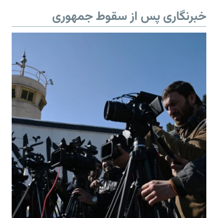
خبرنگاری پس از سقوط جمهوری