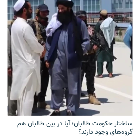
ساختار حکومت طالبان؛ آیا در بین طالبان هم
گروه‌های وجود دارند؟