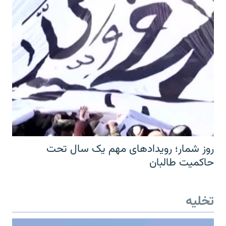
روز شمار؛ رویدادهای مهم یک سال تحت
حاکمیت طالبان
تخلیه