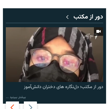
دور از مکتب
دور از مکتب؛ دل‌نگاره های دختران دانش‌آموز
بیشتر ببینید ...
Next
Previous