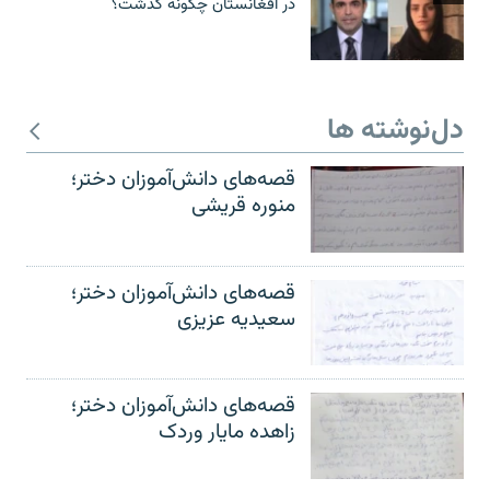
در افغانستان چگونه گذشت؟
دل‌نوشته ها
قصه‌های دانش‌آموزان دختر؛
منوره قریشی
قصه‌های دانش‌آموزان دختر؛
سعیدیه عزیزی
قصه‌های دانش‌آموزان دختر؛
زاهده مایار وردک