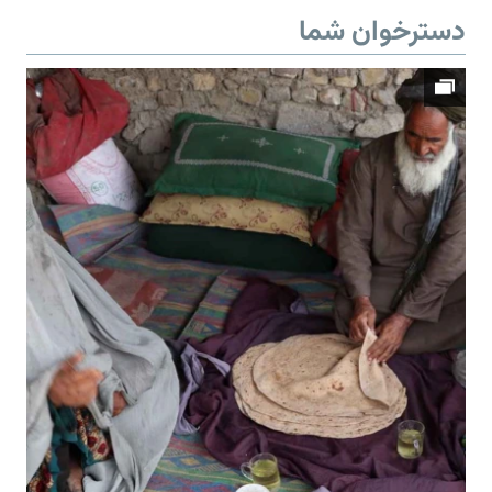
دسترخوان شما