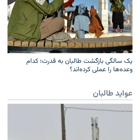
یک سالگی بازگشت طالبان به قدرت؛ کدام
وعده‌ها را عملی کرده‌اند؟
عواید طالبان