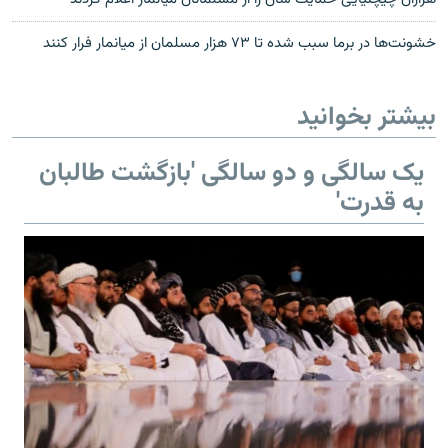
خشونت‌ها در برما سبب شده تا ۷۳ هزار مسلمان از میانمار فرار کنند
بیشتر بخوانید
یک سالگی و دو سالگی 'بازگشت طالبان
به قدرت'