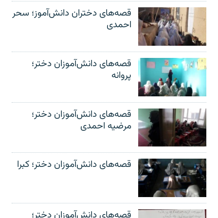
قصه‌های دختران دانش‌آموز؛ سحر
احمدی
قصه‌های دانش‌آموزان دختر؛
پروانه
قصه‌های دانش‌آموزان دختر؛
مرضیه احمدی
قصه‌های دانش‌آموزان دختر؛ کبرا
قصه‌های دانش‌آموزان دختر؛