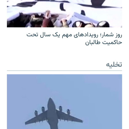
روز شمار؛ رویدادهای مهم یک سال تحت
حاکمیت طالبان
تخلیه