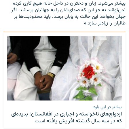
بیشتر می‌شود. زنان و دختران در داخل خانه هیچ کاری کرده
نمی‌توانند به جز این که صدای‌شان را به جهانیان برسانند. اگر
جهان بخواهد این حالت به پایان برسد، باید محدودیت‌ها بر
طالبان را زیادتر سازد.»
بیشتر در این باره:
ازدواج‌های ناخواسته و اجباری در افغانستان؛ پدیده‌ای
که در سه سال گذشته افزایش یافته است