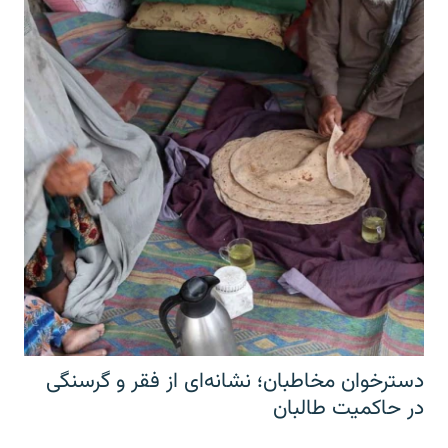
دسترخوان مخاطبان؛ نشانه‌ای از فقر و گرسنگی
در حاکمیت طالبان