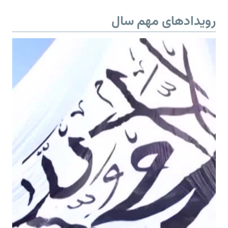
رویدادهای مهم سال