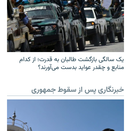
یک سالگی بازگشت طالبان به قدرت؛ از کدام
منابع و چقدر عواید بدست می‌آورند؟
خبرنگاری پس از سقوط جمهوری