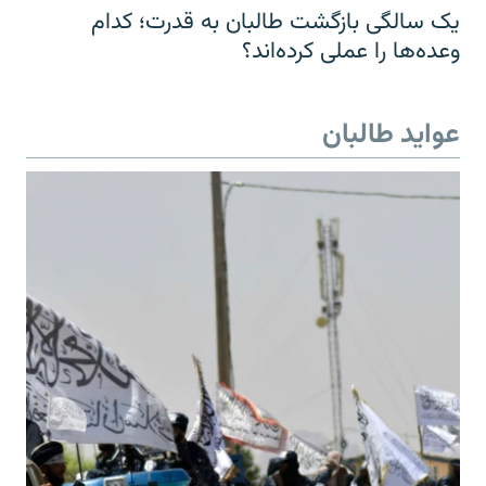
یک سالگی بازگشت طالبان به قدرت؛ کدام
وعده‌ها را عملی کرده‌اند؟
عواید طالبان