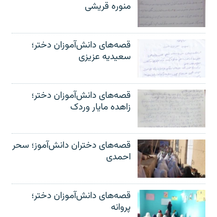
منوره قریشی
قصه‌های دانش‌آموزان دختر؛
سعیدیه عزیزی
قصه‌های دانش‌آموزان دختر؛
زاهده مایار وردک
قصه‌های دختران دانش‌آموز؛ سحر
احمدی
قصه‌های دانش‌آموزان دختر؛
پروانه