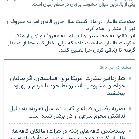
یکی از بالاترین میزان خشونت بر زنان در سطح جهان است.
حکومت طالبان در ماه اگست سال جاری قانون امر به معروف و
نهی از منکر را اعلام کرد.
این قانون به محتسبین وزارت امر به معروف و نهی از منکر
حکومت طالبان صلاحیت داده که برای تخطی‌کننده‌ها از هشدار
گرفته تا زندانی کردن جزا تعیین کنند.
بیشتر در این باره:
شارژدافیر سفارت امریکا برای افغانستان: اگر طالبان
خواهان مشروعیت‌اند، روابط خود با مردم را بهبود
ببخشند
نصریه رضایی، قابله‌ای که با ده سال تجربه، به دلیل
نداشتن محرم شرعی از کار برکنار شده است
بسته‌شدن کافه‌های زنانه در هرات؛ مالکان کافه‌ها:
طالبان گفتند که در این‌جا به زنان زمینهٔ فساد آماده