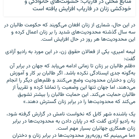
منابع محلی در فاریاب: خشونت‌های خانوادگی و
خودکشی زنان در فاریاب افزایش یافته است
در این حال، شماری از زنان افغان می‌گویند که حکومت طالبان در
سه سال گذشته محدودیت‌های شدید را بر زنان اعمال کرده و
این محدودیت‌ها هر روز در حال افزایش است.
لیمه امیری، یکی از فعالان حقوق زن، در این مورد به رادیو آزادی
گفت:
«ظلم طالبان بر زنان تا زمانی ادامه می‌یابد که جهان در برابر آن
به‌گونه جدی ایستادگی نکرده باشد. اگر طالبان بر کار و آموزش
زنان و دختران محدودیت وضع می‌کنند و ظلم‌های دیگر را انجام
می‌دهند، اما جهان تنها این وضعیت را تماشا کرده و تقریباً از
طالبان حمایت می‌کند. این حمایت طالبان را بیشتر تشویق
می‌کند که محدودیت‌ها را در برابر زنان گسترش دهند.»
یک باشنده شهر کابل که نخواست نامش در گزارش گرفته شود،
به رادیو آزادی گفت که در پایان دادن به محدودیت‌ها در برابر
زنان همکاری جهانیان بسیار مهم است.
«ما می‌بینیم که روزبه‌روز محدودیت‌ها در برابر زنان و دختران