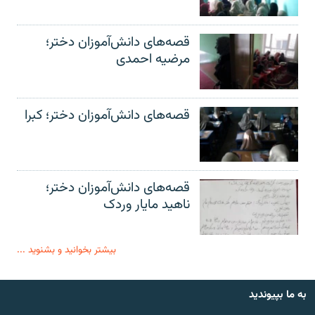
قصه‌های دانش‌آموزان دختر؛
مرضیه احمدی
قصه‌های دانش‌آموزان دختر؛ کبرا
قصه‌های دانش‌آموزان دختر؛
ناهید مایار وردک
بیشتر بخوانید و بشنوید ...
به ما بپیوندید