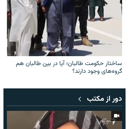
ساختار حکومت طالبان؛ آیا در بین طالبان هم
گروه‌های وجود دارند؟
دور از مکتب