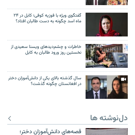
گفتگوی ویژه با فوزیه کوفی؛ کابل در ۲۴
ماه اسد چگونه به دست طالبان افتاد؟
خاطرات و چشم‌دید‌های ویسنا سعیدی از
نخستین روز ورود طالبان به کابل
سال گذشته بالای یکی از دانش‌آموزان دختر
در افغانستان چگونه گذشت؟
دل‌نوشته ها
قصه‌های دانش‌آموزان دختر؛