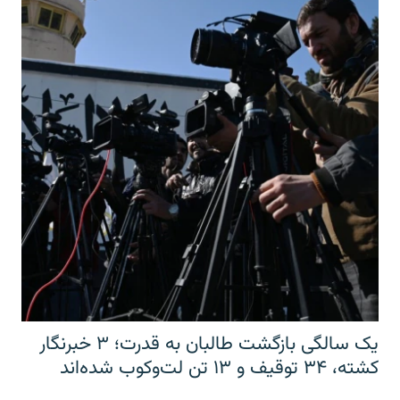
یک سالگی بازگشت طالبان به قدرت؛ ۳ خبرنگار
کشته، ۳۴ توقیف و ۱۳ تن لت‌وکوب شده‌اند