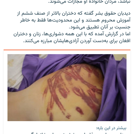
نباشد، مردان خانوادۀ او مجازات می‌شوند.
دیدبان حقوق بشر گفته که دختران بالاتر از صنف ششم از
آموزش محروم هستند و این محدودیت‌ها فقط به خاطر
جنسیت بر آنان تطبیق می‌شود.
اما در گزارش آمده که با این همه دشواری‌ها، زنان و دختران
افغان برای به‌دست آوردن آزادی‌هایشان مبارزه می‌کنند.
بیشتر در این باره: