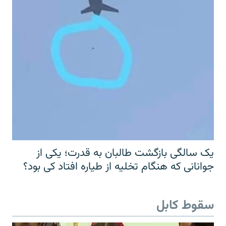
یک سالگی بازگشت طالبان به قدرت؛ یکی از
جوانانی که هنگام تخلیه از طیاره افتاد کی بود؟
سقوط کابل