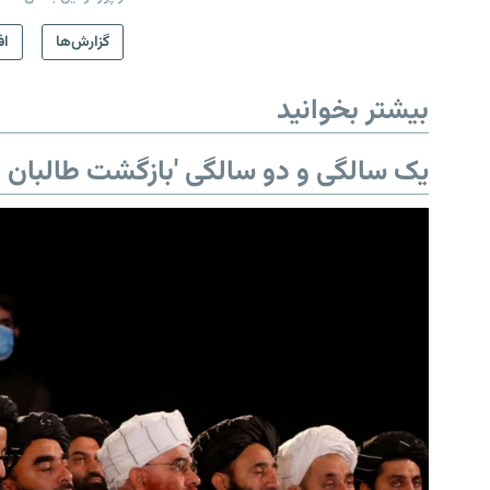
گزارش‌ها
اف
بیشتر بخوانید
یک سالگی و دو سالگی 'بازگشت طالبان ب