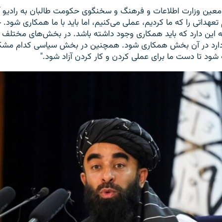
 معین وزارت اطلاعات و فرهنگ و سخنگوی حکومت طالبان به رادیو آ
عهداتی را که ما کردیم، عملی می‌کنیم، اما باید با ما همکاری شود.
 این دارد که باید همکاری وجود داشته باشد. در بخش‌های مختلف 
ارد در آن بخش همکاری شود. همچنین در بخش سیاسی کدام مشکل
ه شود تا دست ما برای عملی کردن و کار کردن آزاد شود."