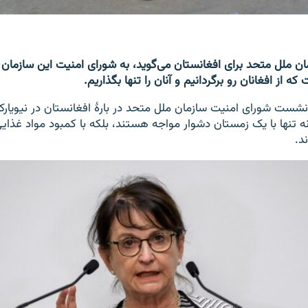
مان ملل متحد برای افغانستان می‌گوید، به شورای امنیت این سازمان 
ه از افغانان رو برگردانیم و آنان را تنها بگذاریم.
ز نشست شورای امنیت سازمان ملل متحد در بارۀ افغانستان در نیویارک
ه تنها با یک زمستان دشوار مواجه هستند، بلکه با کمبود مواد غذا
د.