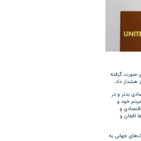
ای صورت گرفته
ز هشدار داد.
دی بدتر و در
مردم خود و
اقتصادی و
ا افغان و
‌های جهانی به