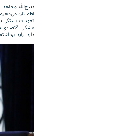
ذبیح‌الله مجاهد،
اطمینان می‌دهیم ت
تعهدات بستگی به
مشکل اقتصادی د
دارد، باید برداشت