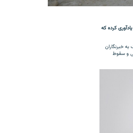
یادآوری کرده که
 به خبرنگاران
یی و سقوط