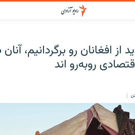
اید از افغانان رو برگردانیم، آنان ب
صادی روبه‌رو اند
ن