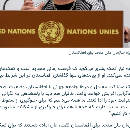
ویژه سازمان ملل متحد برای افغانستان
اره به نیاز کمک بشری می‌گوید که فرصت زمانی محدود است و کمک‌ه
ه نمی‌کند. او از پیامدهای تنها گذاشتن افغانستان در این شرایط نی
یک مشارکت معتدل و مرفۀ جامعه جهانی با افغانستان، وضعیت اقتصا
نادگرایی افزایش خواهد یافت. طالبان هم باید با پاسخدهی به نگرانی 
لیت خود را ادا کنند. ما همه می‌دانیم که برای جلوگیری از سقوط 
است. ما نیاز داریم که همه با هم برای جلوگیری از مشکلات میلیون‌ه
کار کنیم."
ان ملل متحد برای افغانستان گفت، آنان آماده هستند که برای کمک