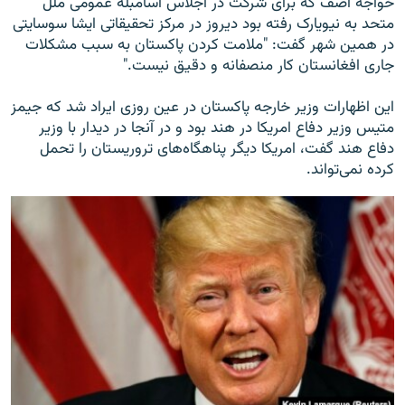
خواجه آصف که برای شرکت در اجلاس اسامبله عمومی ملل
متحد به نیویارک رفته بود دیروز در مرکز تحقیقاتی ایشا سوسایتی
در همین شهر گفت: "ملامت کردن پاکستان به سبب مشکلات
جاری افغانستان کار منصفانه و دقیق نیست."
این اظهارات وزیر خارجه پاکستان در عین روزی ایراد شد که جیمز
متیس وزیر دفاع امریکا در هند بود و در آنجا در دیدار با وزیر
دفاع هند گفت، امریکا دیگر پناهگاه‌های تروریستان را تحمل
کرده نمی‌تواند.