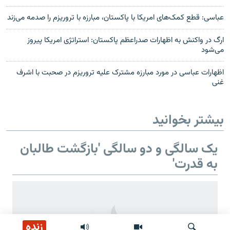
عباسی: قطع کمک‌های امریکا با پاکستان، مبارزه با تروریزم را صدمه می‌زند
ارگ در واکنش به اظهارات صدراعظم پاکستان: استراتژی امریکا پیروز
می‌شود
اظهارات عباسی در مورد مبارزه مشترک علیه تروریزم در صحبت با اشرف
غنی
بیشتر بخوانید
یک سالگی و دو سالگی 'بازگشت طالبان
به قدرت'
زنده