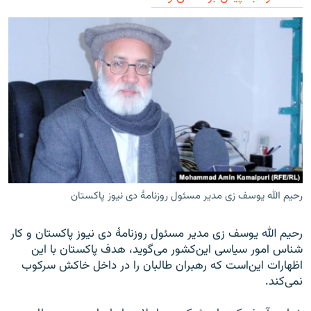
رحیم الله یوسف زی مدیر مسئول روزنامۀ دی نیوز پاکستان
رحیم الله یوسف زی مدیر مسئول روزنامۀ دی نیوز پاکستان و کار
شناس امور سیاسی این‌کشور می‌گوید، هدف پاکستان با این
اظهارات این‌است که رهبران طالبان را در داخل خاکش سرکوب
نمی‌کند.