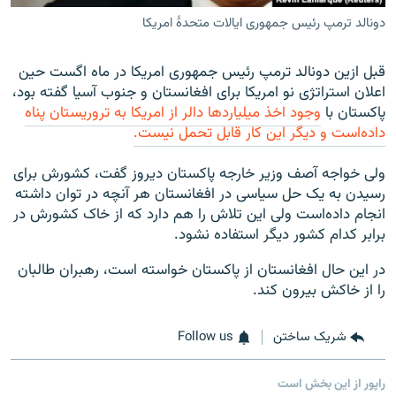
دونالد ترمپ رئیس جمهوری ایالات متحدۀ امریکا
قبل ازین دونالد ترمپ رئیس جمهوری امریکا در ماه اگست حین
اعلان استراتژی نو امریکا برای افغانستان و جنوب آسیا گفته بود،
پاکستان با
وجود اخذ میلیارد‌ها دالر از امریکا به تروریستان پناه
داده‌است و دیگر این کار قابل تحمل نیست.
ولی خواجه آصف وزیر خارجه پاکستان دیروز گفت، کشورش برای
رسیدن به یک حل سیاسی در افغانستان هر آنچه در توان داشته
انجام داده‌است ولی این تلاش را هم دارد که از خاک کشورش در
برابر کدام کشور دیگر استفاده نشود.
در این حال افغانستان از پاکستان خواسته است، رهبران طالبان
را از خاکش بیرون کند.
شریک ساختن
Follow us
راپور از این بخش است