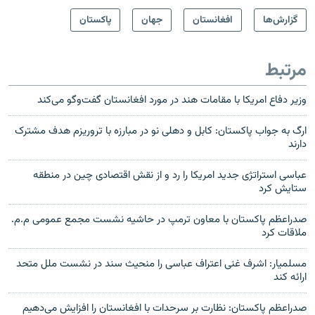
گزارش‌ها
افغانستان
جهان
پاکستان
مرتبط
وزیر دفاع امریکا با مقامات هند در مورد افغانستان گفت‌وگو می‌کند
ارگ به جواب پاکستان: کابل و دهلی نو در مبارزه با تروریزم هدف مشترک
دارند
عباسی استراتژی جدید امریکا را رد و از نقش اقتصادی چین در منطقه
ستایش کرد
صدراعظم پاکستان با معاون ترمپ در حاشیه نشست مجمع عمومی م.م.
ملاقات کرد
مسلمیار: اشرف غنی اعتراف عباسی را منحیث سند در نشست ملل متحد
ارائه کند
صدراعظم پاکستان: نظارت بر سرحدات با افغانستان را افزایش می‌دهیم