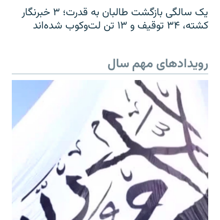
یک سالگی بازگشت طالبان به قدرت؛ ۳ خبرنگار
کشته، ۳۴ توقیف و ۱۳ تن لت‌وکوب شده‌اند
رویدادهای مهم سال