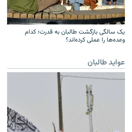
یک سالگی بازگشت طالبان به قدرت؛ کدام
وعده‌ها را عملی کرده‌اند؟
عواید طالبان