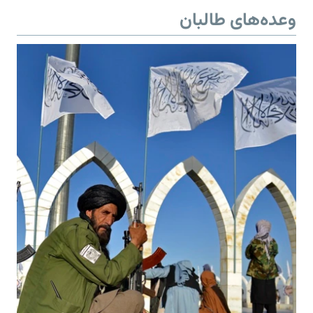
وعده‌های طالبان