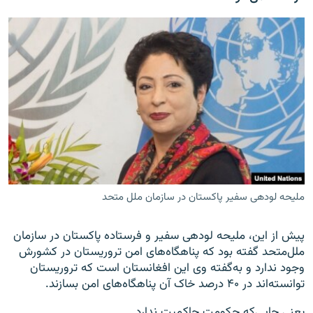
ملیحه لودهی سفیر پاکستان در سازمان ملل متحد
پیش از این، ملیحه لودهی سفیر و فرستاده پاکستان در سازمان
ملل‌متحد گفته بود که پناهگاه‌های امن تروریستان در کشورش
وجود ندارد و به‌گفته وی این افغانستان است که تروریستان
توانسته‌اند در ۴۰ درصد خاک آن پناهگاه‌های امن بسازند.
یعنی جایی‌که حکومت حاکمیت ندارد.