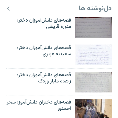
دل‌نوشته ها
قصه‌های دانش‌آموزان دختر؛
منوره قریشی
قصه‌های دانش‌آموزان دختر؛
سعیدیه عزیزی
قصه‌های دانش‌آموزان دختر؛
زاهده مایار وردک
قصه‌های دختران دانش‌آموز؛ سحر
احمدی