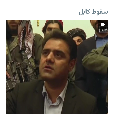
سقوط کابل