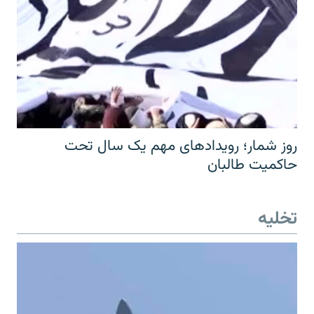
روز شمار؛ رویدادهای مهم یک سال تحت
حاکمیت طالبان
تخلیه