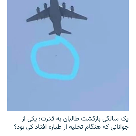
یک سالگی بازگشت طالبان به قدرت؛ یکی از
جوانانی که هنگام تخلیه از طیاره افتاد کی بود؟