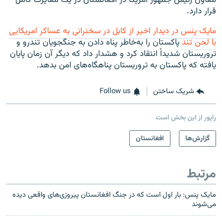
قرار دارد.
مایک پنس در دیدار اخیر از کابل در سخنرانی به عساکر امریکایی
با لحن تند
پاکستان را به‌خاطر پناه دادن به جنگجویان تندرو و
تروریستان شدیداً انتقاد کرد و هشدار داد که دیگر آن زمان پایان
یافته که پاکستان به تروریستان پناهگاه‌‌های امن بدهد.
شریک ساختن
Follow us
راپور از این بخش است
گزارش‌ها
افغانستان
مرتبط
مایک پنس: بار اول است که در جنگ افغانستان پیروزی‌های واقعی دیده
می‌شوند