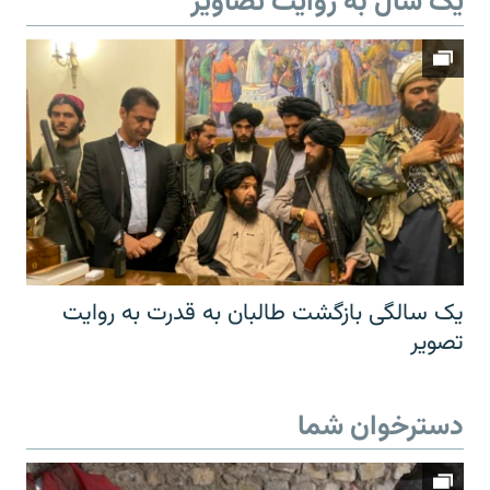
یک سال به روایت تصاویر
یک سالگی بازگشت طالبان به قدرت به روایت
تصویر
دسترخوان شما