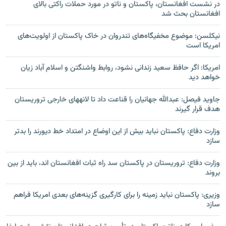
در نشست افغانستان، پاکستان و ناتو در مورد حملات راکتی بالای
افغانستان بحث شد
نیکلسن: موضوع مخفیگاه‌های تندروان در خاک پاکستان از اولویت‌های
امریکا است
امریکا: اگر حافظ سعید زندانی نشود، روابط واشنگتن و اسلام آباد زیان
خواهد دید
جاوید فیصل: عبدالله جهانیان را قناعت داد تا لانه‎های خارجی تروریستان
هدف قرار گیرند
وزارت دفاع: پاکستان نباید بیش از این اوضاع در امتداد خط دیورند را بدتر
سازد
وزارت دفاع: تروریستان در پاکستان سد راه ثبات افغانستان اند، باید از بین
بروند
وزیری: پاکستان نباید زمینه را برای کارگیری گزینه‌های بعدی امریکا فراهم
سازد