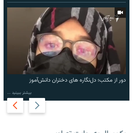
دور از مکتب؛ دل‌نگاره های دختران دانش‌آموز
بیشتر ببینید ...
Next
Previous
slide
slide