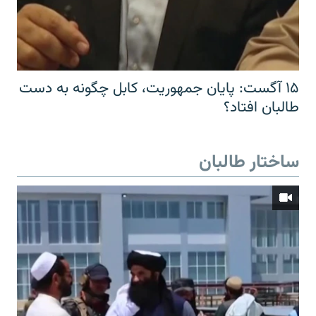
۱۵ آگست: پایان جمهوریت، کابل چگونه به دست
طالبان افتاد؟
ساختار طالبان