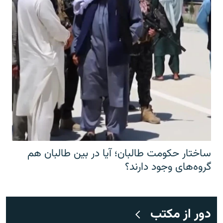
ساختار حکومت طالبان؛ آیا در بین طالبان هم
گروه‌های وجود دارند؟
دور از مکتب