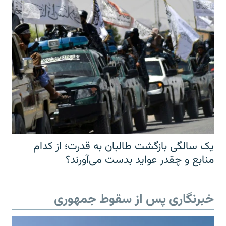
یک سالگی بازگشت طالبان به قدرت؛ از کدام
منابع و چقدر عواید بدست می‌آورند؟
خبرنگاری پس از سقوط جمهوری