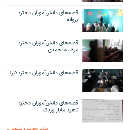
قصه‌های دانش‌آموزان دختر؛
پروانه
قصه‌های دانش‌آموزان دختر؛
مرضیه احمدی
قصه‌های دانش‌آموزان دختر؛ کبرا
قصه‌های دانش‌آموزان دختر؛
ناهید مایار وردک
بیشتر بخوانید و بشنوید ...