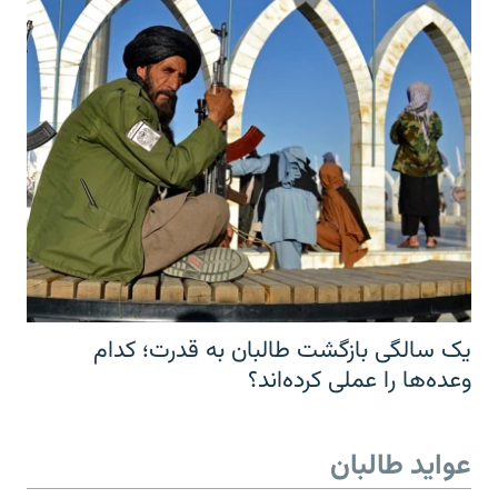
یک سالگی بازگشت طالبان به قدرت؛ کدام
وعده‌ها را عملی کرده‌اند؟
عواید طالبان