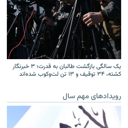
یک سالگی بازگشت طالبان به قدرت؛ ۳ خبرنگار
کشته، ۳۴ توقیف و ۱۳ تن لت‌وکوب شده‌اند
رویدادهای مهم سال