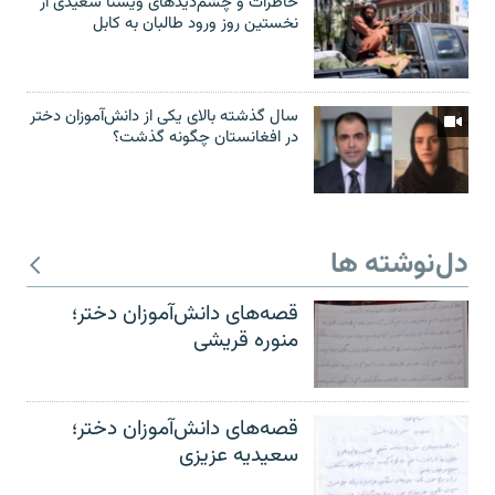
خاطرات و چشم‌دید‌های ویسنا سعیدی از
نخستین روز ورود طالبان به کابل
سال گذشته بالای یکی از دانش‌آموزان دختر
در افغانستان چگونه گذشت؟
دل‌نوشته ها
قصه‌های دانش‌آموزان دختر؛
منوره قریشی
قصه‌های دانش‌آموزان دختر؛
سعیدیه عزیزی