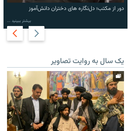
دور از مکتب؛ دل‌نگاره های دختران دانش‌آموز
بیشتر ببینید ...
Next
Previous
slide
slide
یک سال به روایت تصاویر