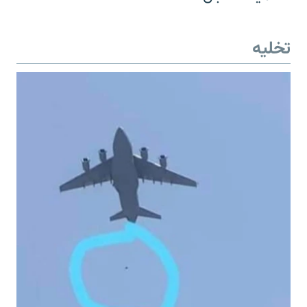
تخلیه