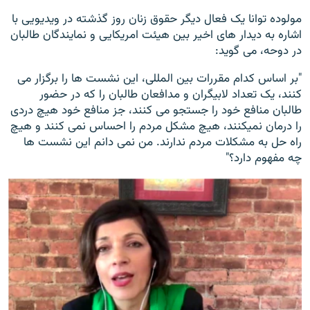
مولوده توانا یک فعال دیگر حقوق زنان روز گذشته در ویدیویی با
اشاره به دیدار های اخیر بین هیئت امریکایی و نمایندگان طالبان
در دوحه، می گوید:
"بر اساس کدام مقررات بین المللی، این نشست ها را برگزار می
کنند، یک تعداد لابیگران و مدافعان طالبان را که در حضور
طالبان منافع خود را جستجو می کنند، جز منافع خود هیچ دردی
را درمان نمیکنند، هیچ مشکل مردم را احساس نمی کنند و هیچ
راه حل به مشکلات مردم ندارند. من نمی دانم این نشست ها
چه مفهوم دارد؟"