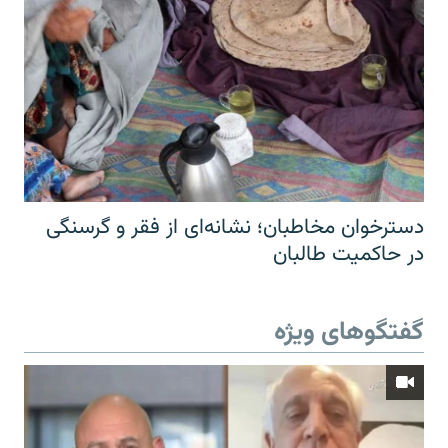
دسترخوان مخاطبان؛ نشانه‌ای از فقر و گرسنگی
در حاکمیت طالبان
گفتگوهای ویژه