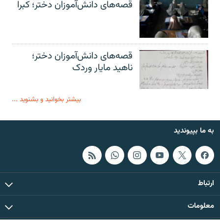
قصه‌های دانش‌آموزان دختر؛ کبرا
قصه‌های دانش‌آموزان دختر؛
ناهید مایار وردک
بیشتر بخوانید و بشنوید ...
به ما بپیوندید
ارتباط
معلومات