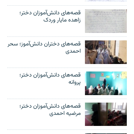
قصه‌های دانش‌آموزان دختر؛
زاهده مایار وردک
قصه‌های دختران دانش‌آموز؛ سحر
احمدی
قصه‌های دانش‌آموزان دختر؛
پروانه
قصه‌های دانش‌آموزان دختر؛
مرضیه احمدی