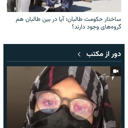
ساختار حکومت طالبان؛ آیا در بین طالبان هم
گروه‌های وجود دارند؟
دور از مکتب