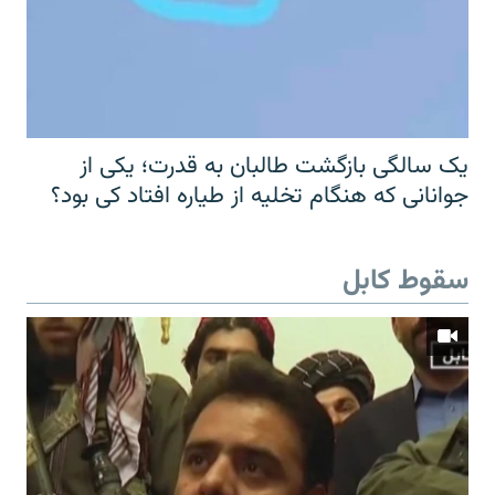
یک سالگی بازگشت طالبان به قدرت؛ یکی از
جوانانی که هنگام تخلیه از طیاره افتاد کی بود؟
سقوط کابل