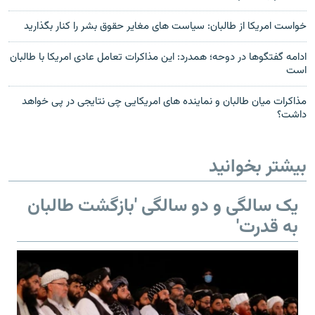
خواست امریکا از طالبان: سیاست های مغایر حقوق بشر را کنار بگذارید
ادامه گفتگوها در دوحه؛ همدرد: این مذاکرات تعامل عادی امریکا با طالبان
است
مذاکرات میان طالبان و نماینده های امریکایی چی نتایجی در پی خواهد
داشت؟
بیشتر بخوانید
یک سالگی و دو سالگی 'بازگشت طالبان
به قدرت'