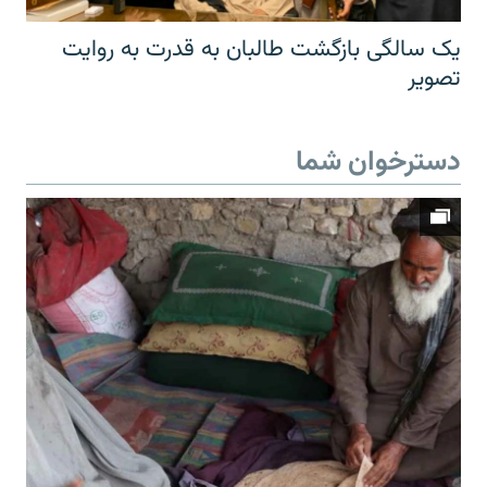
یک سالگی بازگشت طالبان به قدرت به روایت
تصویر
دسترخوان شما