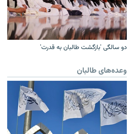
دو سالگی 'بازگشت طالبان به قدرت'
وعده‌های طالبان