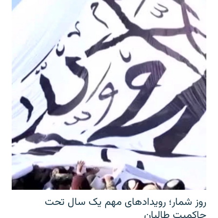
روز شمار؛ رویدادهای مهم یک سال تحت
حاکمیت طالبان