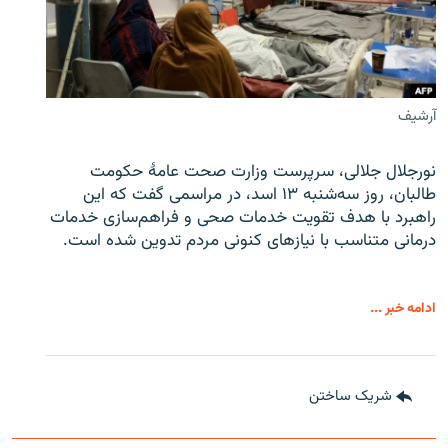
آرشیف
نورجلال جلالی، سرپرست وزارت صحت عامۀ حکومت
طالبان، روز سه‌شنبه ۱۳ اسد، در مراسمی گفت که این
راهبرد با هدف تقویت خدمات صحی و فراهم‌سازی خدمات
درمانی متناسب با نیازهای کنونی مردم تدوین شده است.
ادامه خبر ...
شریک ساختن