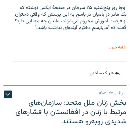
اوچا روز پنج‌شنبه ۲۵ سرطان در صفحۀ ایکس نوشته که
یک مادر در بامیان در پاسخ به این پرسش که وقتی دختران
از فرصت آموزش محروم می‌شوند، ماندن چه معنایی دارد؟
گفته که "می‌ترسم دخترم آینده‌ای نداشته باشد."
ادامه خبر ...
شریک ساختن
سرطان ۲۵, ۱۴۰۵
بخش زنان ملل متحد: سازمان‌های
مرتبط با زنان در افغانستان با فشارهای
شدیدی روبه‌رو هستند