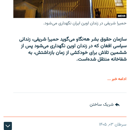
حمیرا شریفی در زندان اوین ایران نگهداری می‌شود.
سازمان حقوق بشر هه‌نگاو می‌گوید حمیرا شریفی، زندانی
سیاسی افغان که در زندان اوین نگهداری می‌شود پس از
ششمین تلاش برای خودکشی از زمان بازداشتش، به
شفاخانه منتقل شده‌است.
ادامه خبر ...
شریک ساختن
سرطان ۰۳, ۱۴۰۵