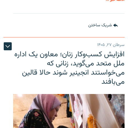
شریک ساختن
سرطان ۲۷, ۱۴۰۵
افزایش کسب‌وکار زنان؛ معاون یک اداره
ملل متحد می‌گوید، زنانی که
می‌خواستند انجینیر شوند حالا قالین
می‌بافند