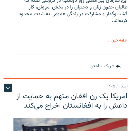
این سازمان بین‌المللی روز دوشنبه در گزارشی گفته که
طالبان حقوق زنان و دختران را در بخش آموزش، کار،
گشت‌وگذار و مشارکت در زندگی عمومی به شدت محدود
کرده‌اند.
ادامه خبر ...
شریک ساختن
اسد ۱۱, ۱۴۰۵
امریکا یک زن افغان متهم به حمایت از
داعش را به افغانستان اخراج می‌کند