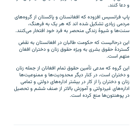
و دعا کنند.
پاپ فرانسیس افزوده که افغانستان و پاکستان از گروه‌های
مردمی زیادی تشکیل شده اند که هر یک به فرهنگ،
سنت‌ها و شیوۀ زندگی منحصر به فرد خود افتخار می‌کنند.
این درحالیست که حکومت طالبان در افغانستان به نقض
گستردۀ حقوق بشری به ویژه حقوق زنان و دختران افغان
متهم است.
این گروه که مدعی تأمین حقوق تمام افغانان از جمله زنان
و دختران است، در کنار دیگر محدودیت‌ها و ممنوعیت‌ها
زنان و دختران را از کار در بیشتر اداره‌های دولتی و تمامی
اداره‌های غیردولتی و آموزش بالاتر از صنف ششم و تحصیل
در پوهنتون‌ها منع کرده است.