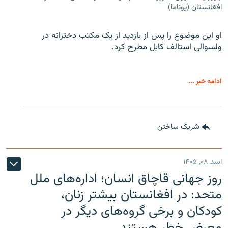
افغانستان (یوناما)
او این موضوع را پس از بازدید از یک مکتب دخترانه در
ولسوالی استالف کابل مطرح کرد.
ادامه خبر ...
شریک ساختن
اسد ۰۸, ۱۴۰۵
روز جهانی قاچاق انسان؛ اداره‌های ملل
متحد: در افغانستان بیشتر زنان،
کودکان و برخی گروه‌های دیگر در