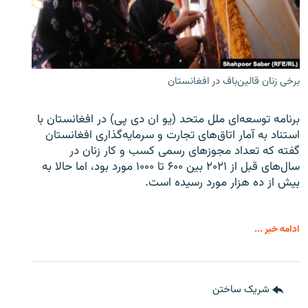
برخی زنان قالین‌باف در افغانستان
برنامه توسعه‌ای ملل متحد (یو ان دی پی) در افغانستان با
استناد به آمار اتاق‌های تجارت و سرمایه‌گذاری افغانستان
گفته که تعداد مجوزهای رسمی کسب و کار زنان در
سال‌های قبل از ۲۰۲۱ بین ۶۰۰ تا ۱۰۰۰ مورد بود، اما حالا به
بیش از ده هزار مورد رسیده است.
ادامه خبر ...
شریک ساختن