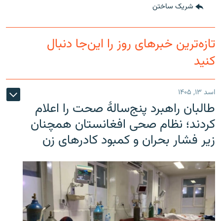
شریک ساختن
تازه‌ترین خبرهای روز را این‌جا دنبال
کنید
اسد ۱۳, ۱۴۰۵
طالبان راهبرد پنج‌سالۀ صحت را اعلام
کردند؛ نظام صحی افغانستان همچنان
زیر فشار بحران و کمبود کادرهای زن