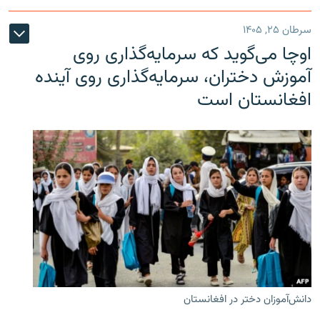
سرطان ۲۵, ۱۴۰۵
اوچا می‌گوید که سرمایه‌گذاری روی
آموزش دختران، سرمایه‌گذاری روی آینده
افغانستان است
دانش‌آموزان دختر در افغانستان