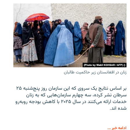
زنان در افغانستان زیر حاکمیت طالبان
بر اساس نتایج یک سروی که این سازمان روز پنج‌شنبه ۲۵
سرطان نشر کرده، سه چهارم سازمان‌هایی که به زنان
خدمات ارائه می‌کنند در سال ۲۰۲۵ با کاهش بودجه روبه‌رو
شده اند.
ادامه خبر ...