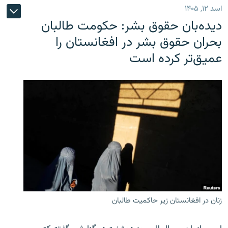
اسد ۱۲, ۱۴۰۵
دیده‌بان حقوق بشر: حکومت طالبان
بحران حقوق بشر در افغانستان را
عمیق‌تر کرده است
زنان در افغانستان زیر حاکمیت طالبان