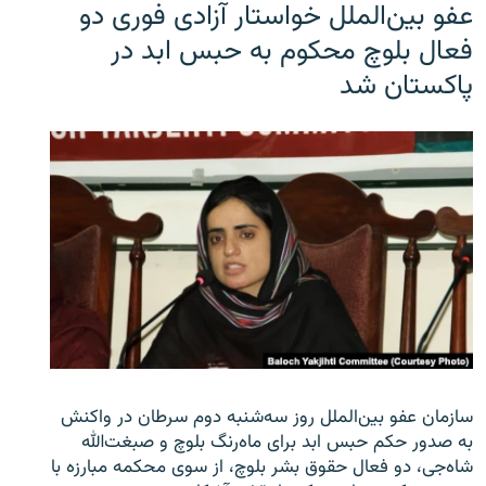
عفو بین‌الملل خواستار آزادی فوری دو
فعال بلوچ محکوم به حبس ابد در
پاکستان شد
سازمان عفو بین‌الملل روز سه‌شنبه دوم سرطان در واکنش
به صدور حکم حبس ابد برای ماه‌رنگ بلوچ و صبغت‌الله
شاه‌جی، دو فعال حقوق بشر بلوچ، از سوی محکمه مبارزه با