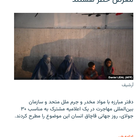
معرض خطر هستند
آرشیف
دفتر مبارزه با مواد مخدر و جرم ملل متحد و سازمان
بین‌المللی مهاجرت در یک اعلامیه مشترک به مناسب ۳۰
جولای، روز جهانی قاچاق انسان این موضوع را مطرح کردند.
ادامه خبر ...