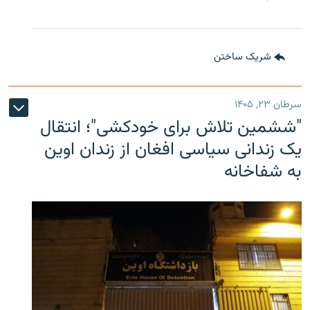
شریک ساختن
سرطان ۲۳, ۱۴۰۵
"ششمین تلاش برای خودکشی"؛ انتقال
یک زندانی سیاسی افغان از زندان اوین
به شفاخانه