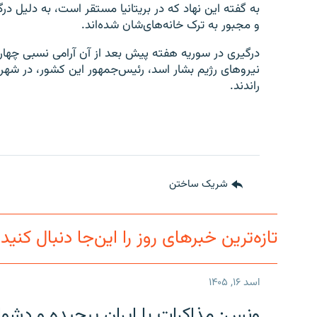
به گفته این نهاد که در بریتانیا مستقر است، به دلیل 
و مجبور به ترک خانه‌های‌شان شده‌اند.
درگیری در سوریه هفته پیش بعد از آن آرامی نسبی چهار
نیروهای رژیم بشار اسد، رئیس‌جمهور این کشور، در شهر 
راندند.
شریک ساختن
تازه‌ترین خبرهای روز را این‌جا دنبال کنید
اسد ۱۶, ۱۴۰۵
ونس: مذاکرات با ایران پیچیده و دشوا