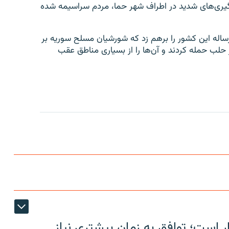
درگیری‌های شدید در اطراف شهر حما، مردم سراسیمه شده
‌ساله این کشور را برهم زد که شورشیان مسلح سوریه بر
حلب حمله کردند و آن‌ها را از بسیاری مناطق عقب
ر است؛ توافق به زمان بیشتری نیاز