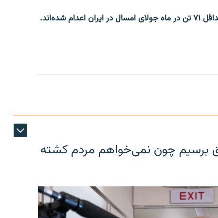
 شده‌اند.
فق برسیم چون نمی‌خواهم مردم کشته