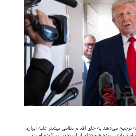
 ترجیح می‌دهد به جای اقدام نظامی بیشتر علیه ایران،
 او درباره پرونده هسته‌ای ایران تغییری نکرده است.