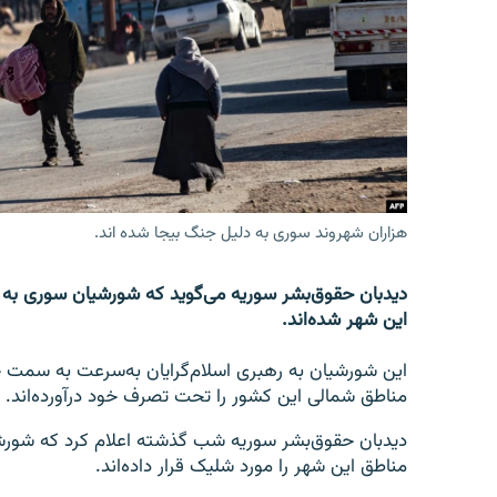
تماس
هزاران شهروند سوری به دلیل جنگ بیجا شده اند.
دیدبان حقوق‌بشر سوریه می‌گوید که شورشیان سوری به 
این شهر شده‌اند.
این شورشیان به رهبری اسلام‌گرایان به‌سرعت به سمت 
مناطق شمالی این کشور را تحت تصرف خود درآورده‌اند.
دیدبان حقوق‌بشر سوریه شب گذشته اعلام کرد که شورشی
مناطق این شهر را مورد شلیک قرار داده‌اند.