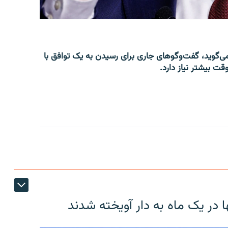
‌گوید، گفت‌وگوهای جاری برای رسیدن به یک توافق با
قت بیشتر نیاز دارد.