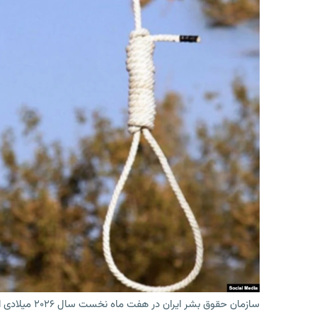
سازمان حقوق بشر ایران در هفت ماه نخست سال ۲۰۲۶ میلادی اعدام حداقل ۴۴۴ تن را ثبت کرده‌است.