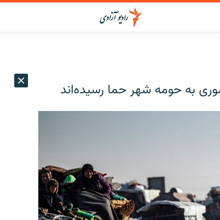
ری به حومه شهر حما رسیده‌اند