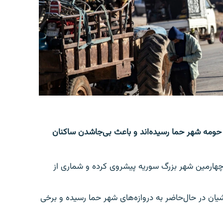
حومه شهر حما رسیده‌اند و باعث بی‌جاشدن ساکنان
چهارمین شهر بزرگ سوریه پیشروی کرده و شماری از
ان در حال‌حاضر به دروازه‌های شهر حما رسیده و برخی