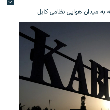
ه به میدان هوایی نظامی کابل