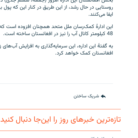
بخش افغانستان این اداره امروز (جمعه، ششم جدی) د
روستایی در حال رشد، از این طریق در کنار این که پول 
ایفا می‌کنند.
48 کیلومتر کانال آب را نیز در افغانستان ساخته است.
به گفتۀ این اداره، این سرمایه‌گذاری به افزایش آب‌های
افغانستان کمک خواهد کرد.
شریک ساختن
تازه‌ترین خبرهای روز را این‌جا دنبال کنید