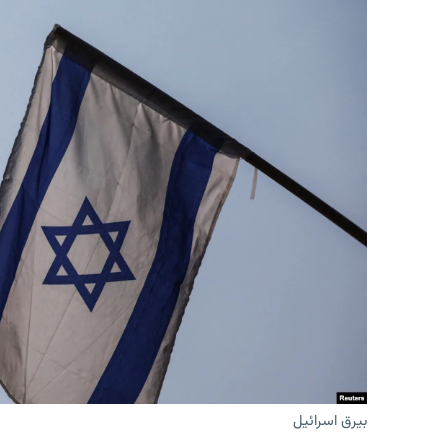
بیرق اسرائیل