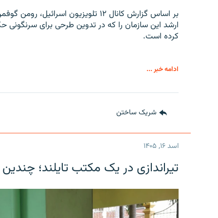
بر اساس گزارش کانال ۱۲ تلویزیون اسرائ
ارشد این سازمان را که در تدوین طرحی برای سرنگونی حک
کرده است.
ادامه خبر ...
شریک ساختن
اسد ۱۶, ۱۴۰۵
تیراندازی در یک مکتب تایلند؛ چندین 