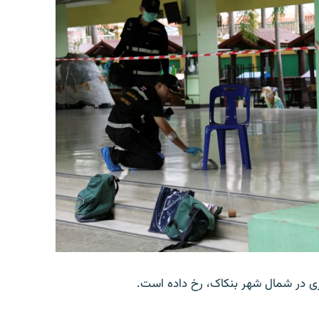
وری در شمال شهر بنکاک، رخ داده است.