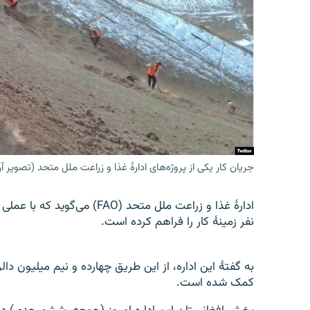
تماس
جریان کار یکی از پروژه‌های ادارۀ غذا و زراعت ملل متحد (تصویر 
نفر زمینۀ کار را فراهم کرده است.
کمک شده است.